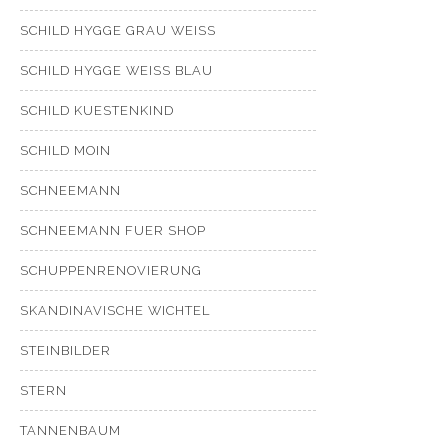
SCHILD HYGGE GRAU WEISS
SCHILD HYGGE WEISS BLAU
SCHILD KUESTENKIND
SCHILD MOIN
SCHNEEMANN
SCHNEEMANN FUER SHOP
SCHUPPENRENOVIERUNG
SKANDINAVISCHE WICHTEL
STEINBILDER
STERN
TANNENBAUM