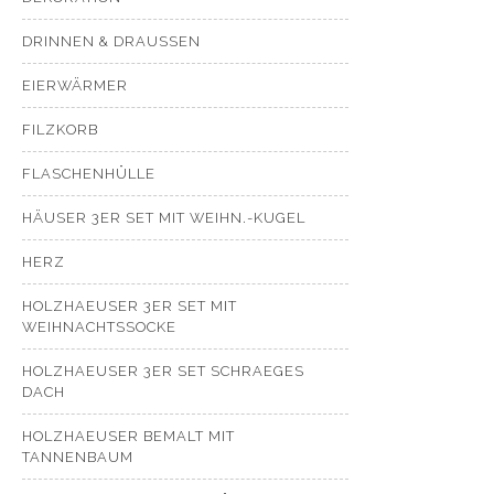
DRINNEN & DRAUSSEN
EIERWÄRMER
FILZKORB
FLASCHENHÜLLE
HÄUSER 3ER SET MIT WEIHN.-KUGEL
HERZ
HOLZHAEUSER 3ER SET MIT
WEIHNACHTSSOCKE
HOLZHAEUSER 3ER SET SCHRAEGES
DACH
HOLZHAEUSER BEMALT MIT
TANNENBAUM