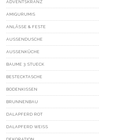
ADVENTSKRANZ
AMIGURUMIS
ANLÄSSE & FESTE
AUSSENDUSCHE
AUSSENKÜCHE
BAUME 3 STUECK
BESTECKTASCHE
BODENKISSEN
BRUNNENBAU
DALAPFERD ROT
DALAPFERD WEISS
DEKORATION