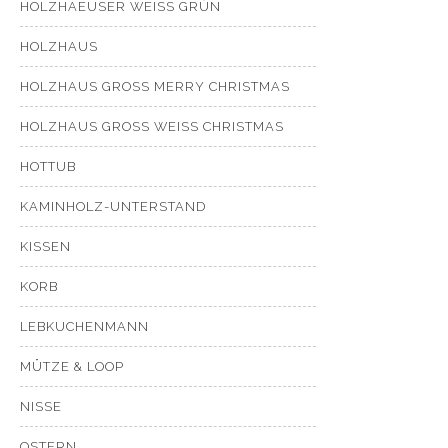
HOLZHAEUSER WEISS GRÜN
HOLZHAUS
HOLZHAUS GROSS MERRY CHRISTMAS
HOLZHAUS GROSS WEISS CHRISTMAS
HOTTUB
KAMINHOLZ-UNTERSTAND
KISSEN
KORB
LEBKUCHENMANN
MÜTZE & LOOP
NISSE
OSTERN