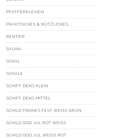
PFEFFERKUCHEN
PRAKTISCHES & NÜTZLICHES
RENTIER
SAUNA
SCHAL
SCHALE
SCHIFF DEKO KLEIN
SCHIFF DEKO MITTEL
SCHILD FROHES FEST WEISS GRÜN
SCHILD GOD JUL ROT WEISS
SCHILD GOD JUL WEISS ROT