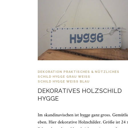
DEKORATION
PRAKTISCHES & NÜTZLICHES
SCHILD HYGGE GRAU WEISS
SCHILD HYGGE WEISS BLAU
DEKORATIVES HOLZSCHILD
HYGGE
Im skandinavischen ist hygge ganz gross. Gemütli
eben. Hier dekorative Holzschilder. Größe ist 24 