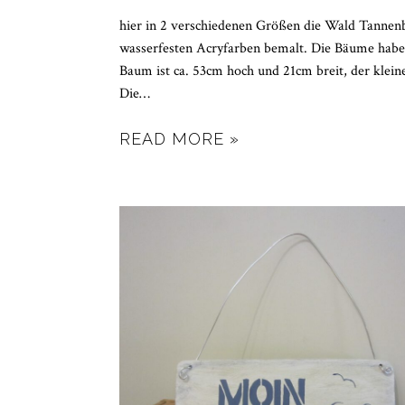
hier in 2 verschiedenen Größen die Wald Tannenb
wasserfesten Acryfarben bemalt. Die Bäume habe
Baum ist ca. 53cm hoch und 21cm breit, der klein
Die
…
READ MORE »