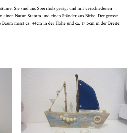
äume. Sie sind aus Sperrholz gesägt und mit verschiedenen
n einen Natur-Stamm und einen Ständer aus Birke. Der grosse
e Baum misst ca. 44cm in der Höhe und ca. 17,5cm in der Breite.