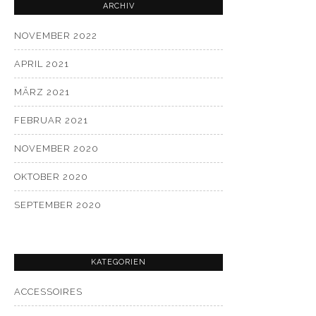
ARCHIV
NOVEMBER 2022
APRIL 2021
MÄRZ 2021
FEBRUAR 2021
NOVEMBER 2020
OKTOBER 2020
SEPTEMBER 2020
KATEGORIEN
ACCESSOIRES