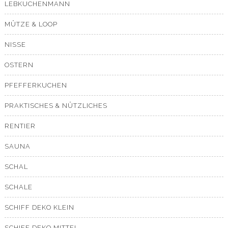
LEBKUCHENMANN
MÜTZE & LOOP
NISSE
OSTERN
PFEFFERKUCHEN
PRAKTISCHES & NÜTZLICHES
RENTIER
SAUNA
SCHAL
SCHALE
SCHIFF DEKO KLEIN
SCHIFF DEKO MITTEL