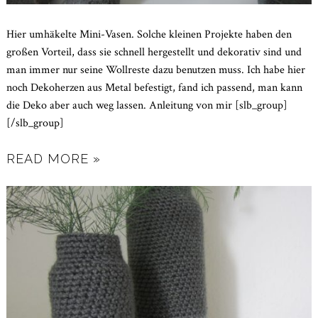
Hier umhäkelte Mini-Vasen. Solche kleinen Projekte haben den
großen Vorteil, dass sie schnell hergestellt und dekorativ sind und
man immer nur seine Wollreste dazu benutzen muss. Ich habe hier
noch Dekoherzen aus Metal befestigt, fand ich passend, man kann
die Deko aber auch weg lassen. Anleitung von mir [slb_group]
[/slb_group]
READ MORE »