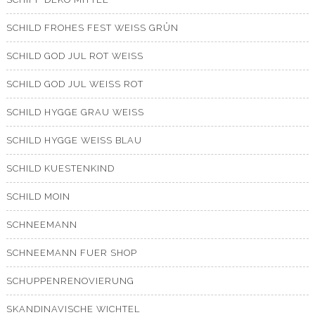
SCHILD FROHES FEST WEISS GRÜN
SCHILD GOD JUL ROT WEISS
SCHILD GOD JUL WEISS ROT
SCHILD HYGGE GRAU WEISS
SCHILD HYGGE WEISS BLAU
SCHILD KUESTENKIND
SCHILD MOIN
SCHNEEMANN
SCHNEEMANN FUER SHOP
SCHUPPENRENOVIERUNG
SKANDINAVISCHE WICHTEL