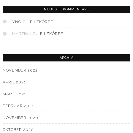
NEUESTE KOMMENTARE
YNO
ZU
FILZKÖRBE
MARTINA
ZU
FILZKÖRBE
ARCHIV
NOVEMBER 2022
APRIL 2021
MÄRZ 2021
FEBRUAR 2021
NOVEMBER 2020
OKTOBER 2020