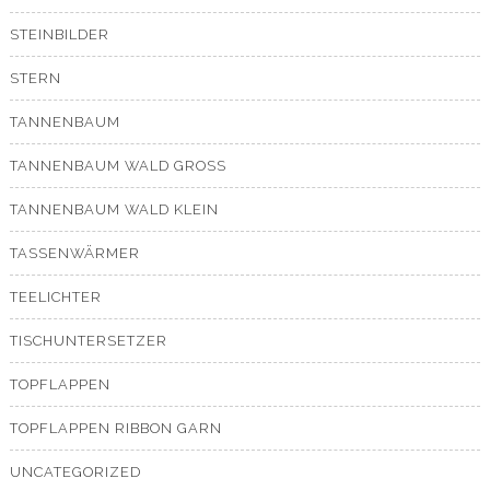
STEINBILDER
STERN
TANNENBAUM
TANNENBAUM WALD GROSS
TANNENBAUM WALD KLEIN
TASSENWÄRMER
TEELICHTER
TISCHUNTERSETZER
TOPFLAPPEN
TOPFLAPPEN RIBBON GARN
UNCATEGORIZED