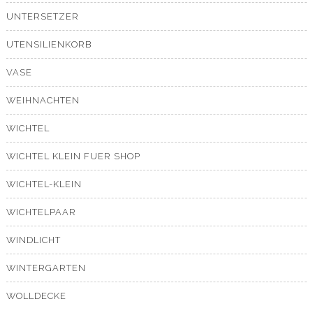
UNTERSETZER
UTENSILIENKORB
VASE
WEIHNACHTEN
WICHTEL
WICHTEL KLEIN FUER SHOP
WICHTEL-KLEIN
WICHTELPAAR
WINDLICHT
WINTERGARTEN
WOLLDECKE