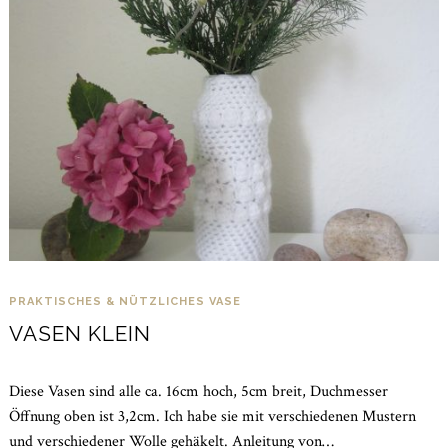
PRAKTISCHES & NÜTZLICHES
VASE
VASEN KLEIN
Diese Vasen sind alle ca. 16cm hoch, 5cm breit, Duchmesser
Öffnung oben ist 3,2cm. Ich habe sie mit verschiedenen Mustern
und verschiedener Wolle gehäkelt. Anleitung von…