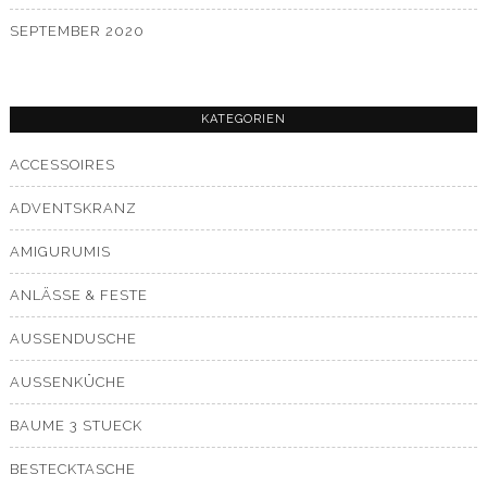
SEPTEMBER 2020
KATEGORIEN
ACCESSOIRES
ADVENTSKRANZ
AMIGURUMIS
ANLÄSSE & FESTE
AUSSENDUSCHE
AUSSENKÜCHE
BAUME 3 STUECK
BESTECKTASCHE