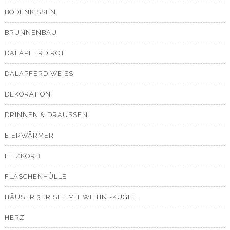
BODENKISSEN
BRUNNENBAU
DALAPFERD ROT
DALAPFERD WEISS
DEKORATION
DRINNEN & DRAUSSEN
EIERWÄRMER
FILZKORB
FLASCHENHÜLLE
HÄUSER 3ER SET MIT WEIHN.-KUGEL
HERZ