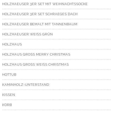
HOLZHAEUSER 3ER SET MIT WEIHNACHTSSOCKE
HOLZHAEUSER 3ER SET SCHRAEGES DACH
HOLZHAEUSER BEMALT MIT TANNENBAUM
HOLZHAEUSER WEISS GRÜN
HOLZHAUS
HOLZHAUS GROSS MERRY CHRISTMAS
HOLZHAUS GROSS WEISS CHRISTMAS
HOTTUB
KAMINHOLZ-UNTERSTAND
KISSEN
KORB