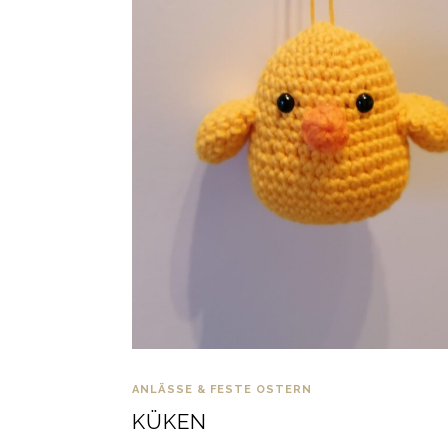
ANLÄSSE & FESTE
OSTERN
KÜKEN