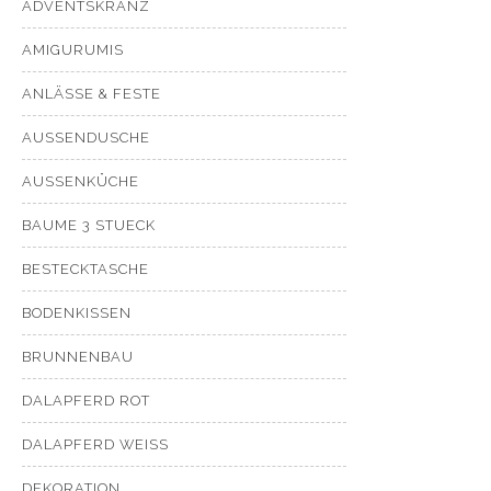
ADVENTSKRANZ
AMIGURUMIS
ANLÄSSE & FESTE
AUSSENDUSCHE
AUSSENKÜCHE
BAUME 3 STUECK
BESTECKTASCHE
BODENKISSEN
BRUNNENBAU
DALAPFERD ROT
DALAPFERD WEISS
DEKORATION