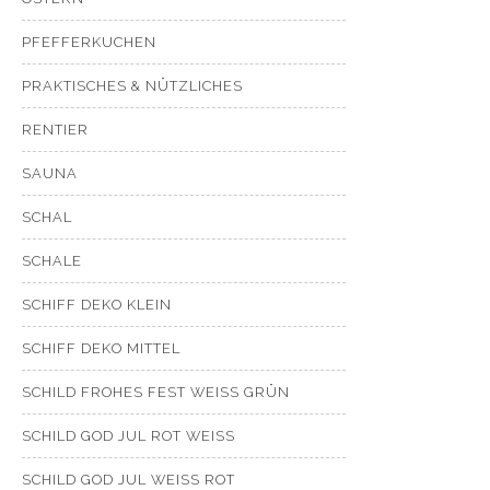
PFEFFERKUCHEN
PRAKTISCHES & NÜTZLICHES
RENTIER
SAUNA
SCHAL
SCHALE
SCHIFF DEKO KLEIN
SCHIFF DEKO MITTEL
SCHILD FROHES FEST WEISS GRÜN
SCHILD GOD JUL ROT WEISS
SCHILD GOD JUL WEISS ROT