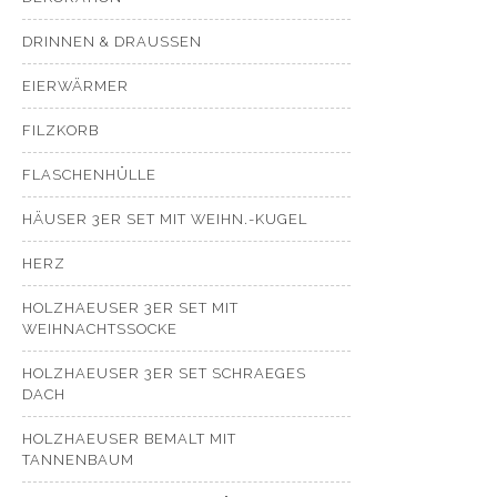
DRINNEN & DRAUSSEN
EIERWÄRMER
FILZKORB
FLASCHENHÜLLE
HÄUSER 3ER SET MIT WEIHN.-KUGEL
HERZ
HOLZHAEUSER 3ER SET MIT
WEIHNACHTSSOCKE
HOLZHAEUSER 3ER SET SCHRAEGES
DACH
HOLZHAEUSER BEMALT MIT
TANNENBAUM