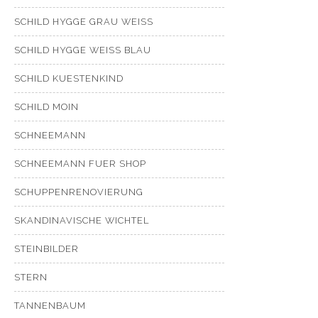
SCHILD HYGGE GRAU WEISS
SCHILD HYGGE WEISS BLAU
SCHILD KUESTENKIND
SCHILD MOIN
SCHNEEMANN
SCHNEEMANN FUER SHOP
SCHUPPENRENOVIERUNG
SKANDINAVISCHE WICHTEL
STEINBILDER
STERN
TANNENBAUM