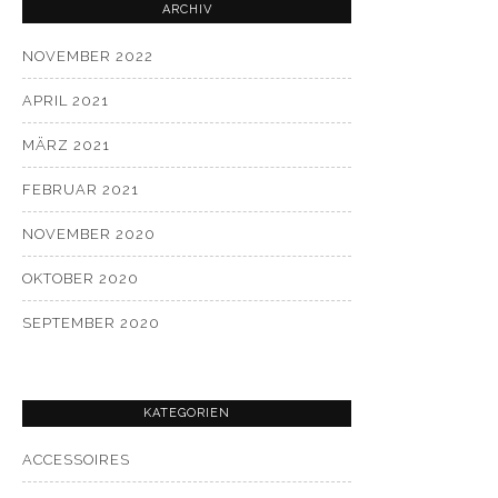
ARCHIV
NOVEMBER 2022
APRIL 2021
MÄRZ 2021
FEBRUAR 2021
NOVEMBER 2020
OKTOBER 2020
SEPTEMBER 2020
KATEGORIEN
ACCESSOIRES