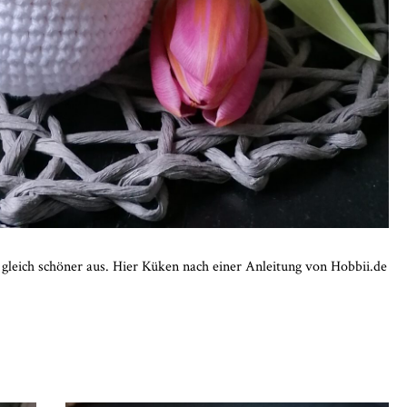
gleich schöner aus. Hier Küken nach einer Anleitung von Hobbii.de