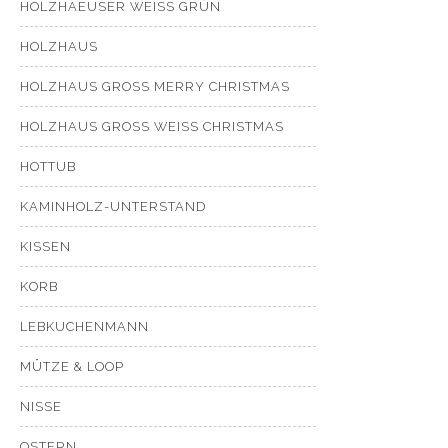
HOLZHAEUSER WEISS GRÜN
HOLZHAUS
HOLZHAUS GROSS MERRY CHRISTMAS
HOLZHAUS GROSS WEISS CHRISTMAS
HOTTUB
KAMINHOLZ-UNTERSTAND
KISSEN
KORB
LEBKUCHENMANN
MÜTZE & LOOP
NISSE
OSTERN