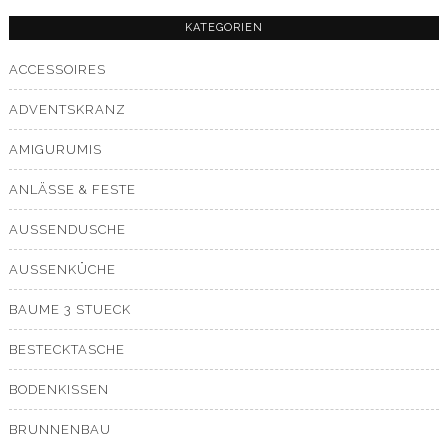
KATEGORIEN
ACCESSOIRES
ADVENTSKRANZ
AMIGURUMIS
ANLÄSSE & FESTE
AUSSENDUSCHE
AUSSENKÜCHE
BAUME 3 STUECK
BESTECKTASCHE
BODENKISSEN
BRUNNENBAU