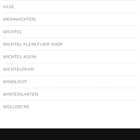
VASE
WEIHNACHTEN
WICHTEL
WICHTEL KLEIN FUER SHOP
WICHTEL-KLEIN
WICHTELPAAR
WINDLICHT
WINTERGARTEN
WOLLDECKE