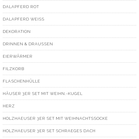
DALAPFERD ROT
DALAPFERD WEISS
DEKORATION
DRINNEN & DRAUSSEN
EIERWÄRMER
FILZKORB
FLASCHENHÜLLE
HÄUSER 3ER SET MIT WEIHN.-KUGEL
HERZ
HOLZHAEUSER 3ER SET MIT WEIHNACHTSSOCKE
HOLZHAEUSER 3ER SET SCHRAEGES DACH