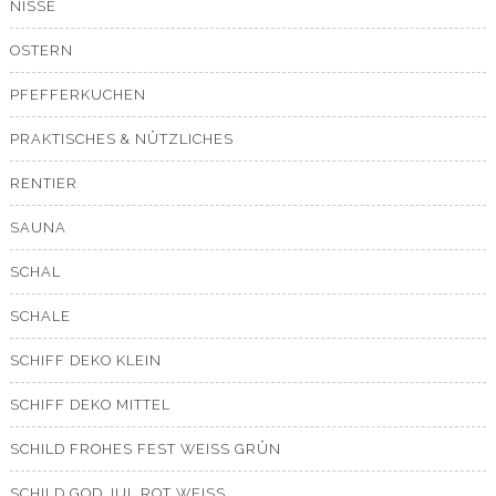
NISSE
OSTERN
PFEFFERKUCHEN
PRAKTISCHES & NÜTZLICHES
RENTIER
SAUNA
SCHAL
SCHALE
SCHIFF DEKO KLEIN
SCHIFF DEKO MITTEL
SCHILD FROHES FEST WEISS GRÜN
SCHILD GOD JUL ROT WEISS