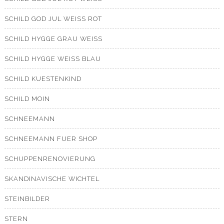
SCHILD GOD JUL WEISS ROT
SCHILD HYGGE GRAU WEISS
SCHILD HYGGE WEISS BLAU
SCHILD KUESTENKIND
SCHILD MOIN
SCHNEEMANN
SCHNEEMANN FUER SHOP
SCHUPPENRENOVIERUNG
SKANDINAVISCHE WICHTEL
STEINBILDER
STERN