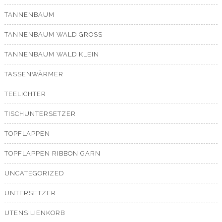
TANNENBAUM
TANNENBAUM WALD GROSS
TANNENBAUM WALD KLEIN
TASSENWÄRMER
TEELICHTER
TISCHUNTERSETZER
TOPFLAPPEN
TOPFLAPPEN RIBBON GARN
UNCATEGORIZED
UNTERSETZER
UTENSILIENKORB