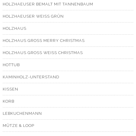
HOLZHAEUSER BEMALT MIT TANNENBAUM
HOLZHAEUSER WEISS GRÜN
HOLZHAUS
HOLZHAUS GROSS MERRY CHRISTMAS
HOLZHAUS GROSS WEISS CHRISTMAS
HOTTUB
KAMINHOLZ-UNTERSTAND
KISSEN
KORB
LEBKUCHENMANN
MÜTZE & LOOP