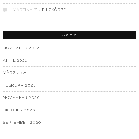
MARTINA
ZU
FILZKÖRBE
ARCHIV
NOVEMBER 2022
APRIL 2021
MÄRZ 2021
FEBRUAR 2021
NOVEMBER 2020
OKTOBER 2020
SEPTEMBER 2020