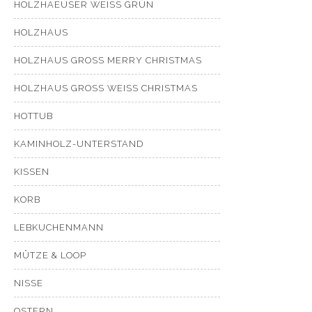
HOLZHAEUSER WEISS GRÜN
HOLZHAUS
HOLZHAUS GROSS MERRY CHRISTMAS
HOLZHAUS GROSS WEISS CHRISTMAS
HOTTUB
KAMINHOLZ-UNTERSTAND
KISSEN
KORB
LEBKUCHENMANN
MÜTZE & LOOP
NISSE
OSTERN