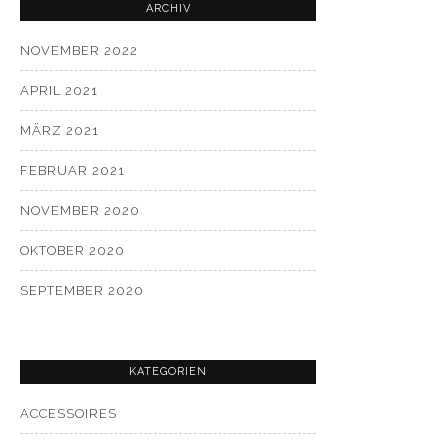
ARCHIV
NOVEMBER 2022
APRIL 2021
MÄRZ 2021
FEBRUAR 2021
NOVEMBER 2020
OKTOBER 2020
SEPTEMBER 2020
KATEGORIEN
ACCESSOIRES