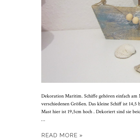
Dekoration Maritim. Schiffe gehören einfach am 
verschiedenen Größen. Das kleine Schiff ist 14,5 b
Mast hier ist 19,5cm hoch . Dekoriert sind sie b
…
READ MORE »