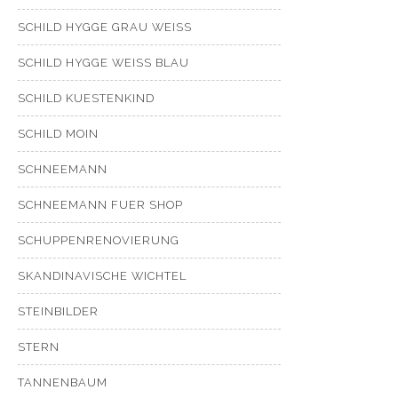
SCHILD HYGGE GRAU WEISS
SCHILD HYGGE WEISS BLAU
SCHILD KUESTENKIND
SCHILD MOIN
SCHNEEMANN
SCHNEEMANN FUER SHOP
SCHUPPENRENOVIERUNG
SKANDINAVISCHE WICHTEL
STEINBILDER
STERN
TANNENBAUM