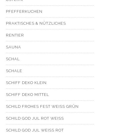
PFEFFERKUCHEN
PRAKTISCHES & NÜTZLICHES
RENTIER
SAUNA
SCHAL
SCHALE
SCHIFF DEKO KLEIN
SCHIFF DEKO MITTEL
SCHILD FROHES FEST WEISS GRÜN
SCHILD GOD JUL ROT WEISS
SCHILD GOD JUL WEISS ROT