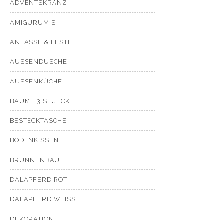
ADVENTSKRANZ
AMIGURUMIS
ANLÄSSE & FESTE
AUSSENDUSCHE
AUSSENKÜCHE
BAUME 3 STUECK
BESTECKTASCHE
BODENKISSEN
BRUNNENBAU
DALAPFERD ROT
DALAPFERD WEISS
DEKORATION