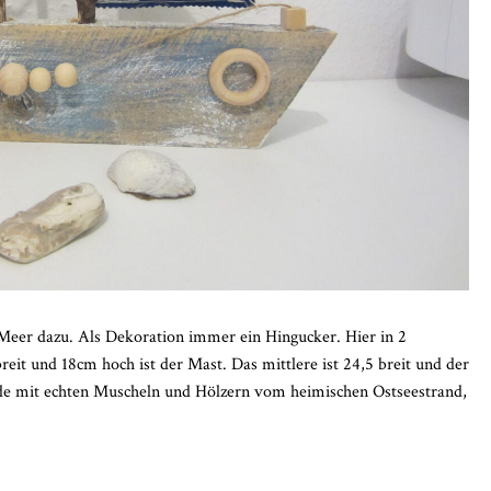
Meer dazu. Als Dekoration immer ein Hingucker. Hier in 2
reit und 18cm hoch ist der Mast. Das mittlere ist 24,5 breit und der
eide mit echten Muscheln und Hölzern vom heimischen Ostseestrand,