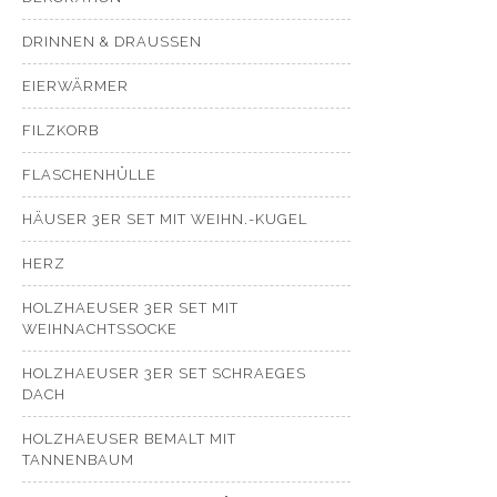
DRINNEN & DRAUSSEN
EIERWÄRMER
FILZKORB
FLASCHENHÜLLE
HÄUSER 3ER SET MIT WEIHN.-KUGEL
HERZ
HOLZHAEUSER 3ER SET MIT
WEIHNACHTSSOCKE
HOLZHAEUSER 3ER SET SCHRAEGES
DACH
HOLZHAEUSER BEMALT MIT
TANNENBAUM