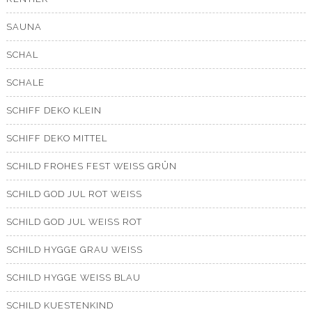
SAUNA
SCHAL
SCHALE
SCHIFF DEKO KLEIN
SCHIFF DEKO MITTEL
SCHILD FROHES FEST WEISS GRÜN
SCHILD GOD JUL ROT WEISS
SCHILD GOD JUL WEISS ROT
SCHILD HYGGE GRAU WEISS
SCHILD HYGGE WEISS BLAU
SCHILD KUESTENKIND