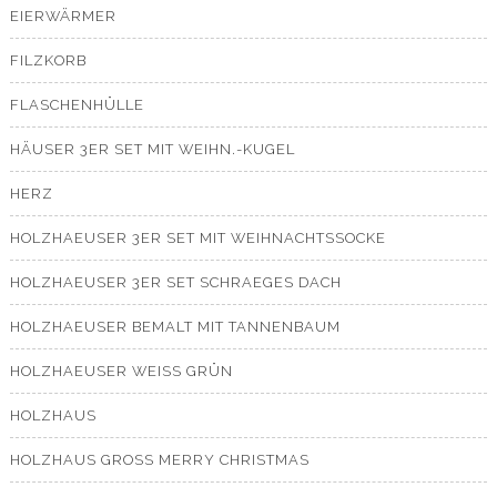
EIERWÄRMER
FILZKORB
FLASCHENHÜLLE
HÄUSER 3ER SET MIT WEIHN.-KUGEL
HERZ
HOLZHAEUSER 3ER SET MIT WEIHNACHTSSOCKE
HOLZHAEUSER 3ER SET SCHRAEGES DACH
HOLZHAEUSER BEMALT MIT TANNENBAUM
HOLZHAEUSER WEISS GRÜN
HOLZHAUS
HOLZHAUS GROSS MERRY CHRISTMAS