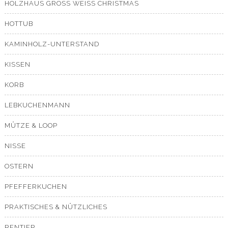
HOLZHAUS GROSS WEISS CHRISTMAS
HOTTUB
KAMINHOLZ-UNTERSTAND
KISSEN
KORB
LEBKUCHENMANN
MÜTZE & LOOP
NISSE
OSTERN
PFEFFERKUCHEN
PRAKTISCHES & NÜTZLICHES
RENTIER