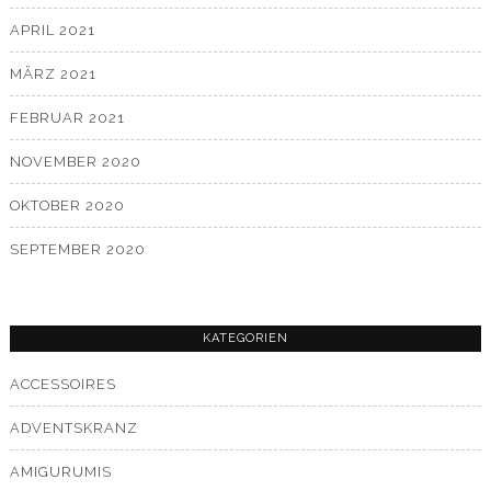
APRIL 2021
MÄRZ 2021
FEBRUAR 2021
NOVEMBER 2020
OKTOBER 2020
SEPTEMBER 2020
KATEGORIEN
ACCESSOIRES
ADVENTSKRANZ
AMIGURUMIS