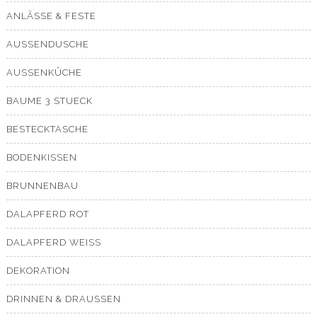
ANLÄSSE & FESTE
AUSSENDUSCHE
AUSSENKÜCHE
BAUME 3 STUECK
BESTECKTASCHE
BODENKISSEN
BRUNNENBAU
DALAPFERD ROT
DALAPFERD WEISS
DEKORATION
DRINNEN & DRAUSSEN