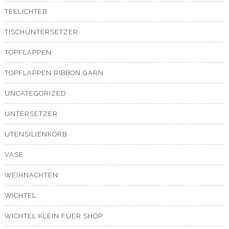
TEELICHTER
TISCHUNTERSETZER
TOPFLAPPEN
TOPFLAPPEN RIBBON GARN
UNCATEGORIZED
UNTERSETZER
UTENSILIENKORB
VASE
WEIHNACHTEN
WICHTEL
WICHTEL KLEIN FUER SHOP