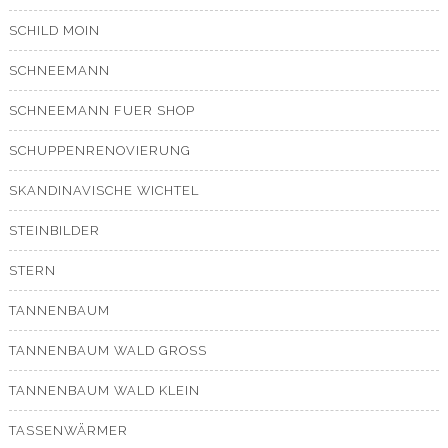
SCHILD MOIN
SCHNEEMANN
SCHNEEMANN FUER SHOP
SCHUPPENRENOVIERUNG
SKANDINAVISCHE WICHTEL
STEINBILDER
STERN
TANNENBAUM
TANNENBAUM WALD GROSS
TANNENBAUM WALD KLEIN
TASSENWÄRMER