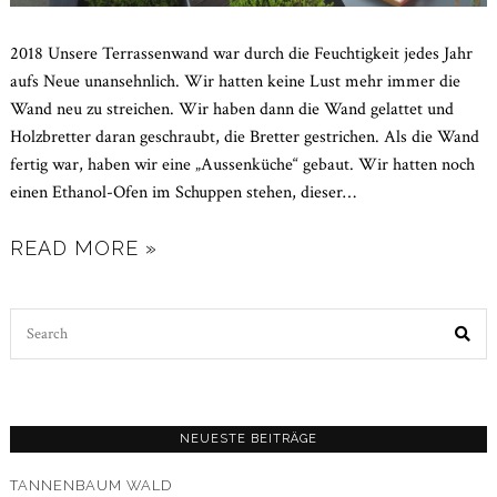
2018 Unsere Terrassenwand war durch die Feuchtigkeit jedes Jahr
aufs Neue unansehnlich. Wir hatten keine Lust mehr immer die
Wand neu zu streichen. Wir haben dann die Wand gelattet und
Holzbretter daran geschraubt, die Bretter gestrichen. Als die Wand
fertig war, haben wir eine „Aussenküche“ gebaut. Wir hatten noch
einen Ethanol-Ofen im Schuppen stehen, dieser
…
READ MORE »
Search
for:
NEUESTE BEITRÄGE
TANNENBAUM WALD