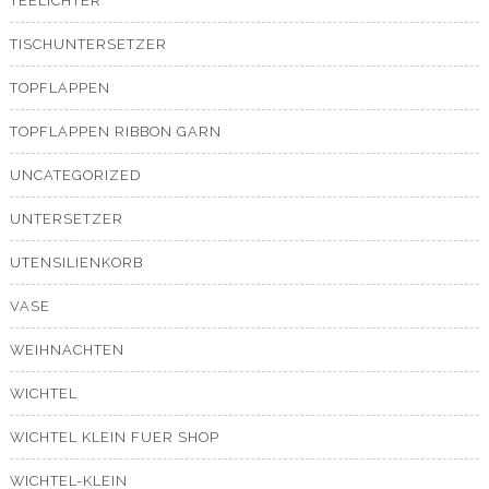
TEELICHTER
TISCHUNTERSETZER
TOPFLAPPEN
TOPFLAPPEN RIBBON GARN
UNCATEGORIZED
UNTERSETZER
UTENSILIENKORB
VASE
WEIHNACHTEN
WICHTEL
WICHTEL KLEIN FUER SHOP
WICHTEL-KLEIN