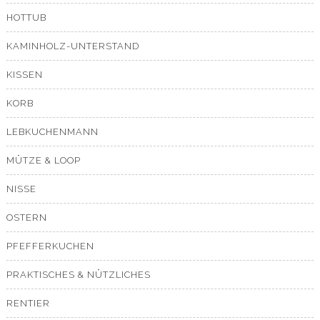
HOTTUB
KAMINHOLZ-UNTERSTAND
KISSEN
KORB
LEBKUCHENMANN
MÜTZE & LOOP
NISSE
OSTERN
PFEFFERKUCHEN
PRAKTISCHES & NÜTZLICHES
RENTIER