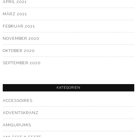
APRIL 2021
MÄRZ 2021
FEBRUAR 2021
NOVEMBER 2020
OKTOBER 2020
SEPTEMBER 2020
KATEGORIEN
ACCESSOIRES
ADVENTSKRANZ
AMIGURUMIS