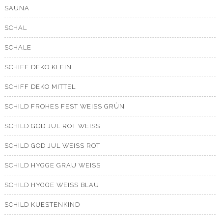
SAUNA
SCHAL
SCHALE
SCHIFF DEKO KLEIN
SCHIFF DEKO MITTEL
SCHILD FROHES FEST WEISS GRÜN
SCHILD GOD JUL ROT WEISS
SCHILD GOD JUL WEISS ROT
SCHILD HYGGE GRAU WEISS
SCHILD HYGGE WEISS BLAU
SCHILD KUESTENKIND