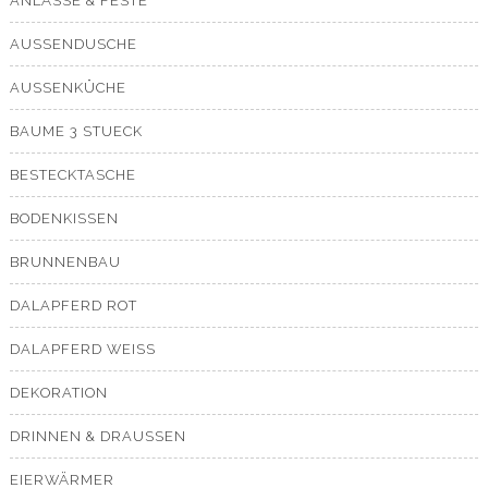
ANLÄSSE & FESTE
AUSSENDUSCHE
AUSSENKÜCHE
BAUME 3 STUECK
BESTECKTASCHE
BODENKISSEN
BRUNNENBAU
DALAPFERD ROT
DALAPFERD WEISS
DEKORATION
DRINNEN & DRAUSSEN
EIERWÄRMER