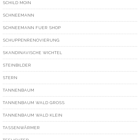
SCHILD MOIN
SCHNEEMANN
SCHNEEMANN FUER SHOP
SCHUPPENRENOVIERUNG
SKANDINAVISCHE WICHTEL
STEINBILDER
STERN
TANNENBAUM
TANNENBAUM WALD GROSS
TANNENBAUM WALD KLEIN
TASSENWÄRMER