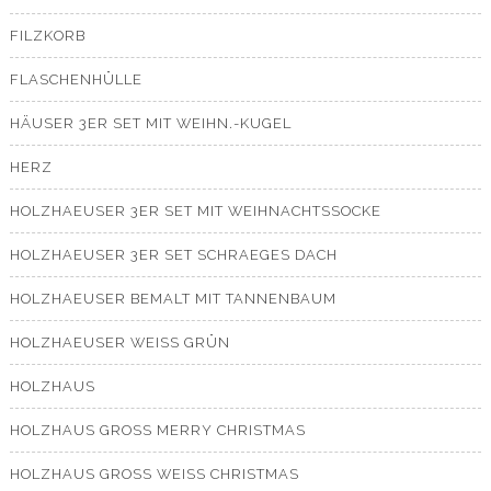
FILZKORB
FLASCHENHÜLLE
HÄUSER 3ER SET MIT WEIHN.-KUGEL
HERZ
HOLZHAEUSER 3ER SET MIT WEIHNACHTSSOCKE
HOLZHAEUSER 3ER SET SCHRAEGES DACH
HOLZHAEUSER BEMALT MIT TANNENBAUM
HOLZHAEUSER WEISS GRÜN
HOLZHAUS
HOLZHAUS GROSS MERRY CHRISTMAS
HOLZHAUS GROSS WEISS CHRISTMAS