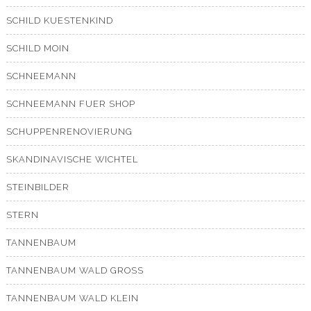
SCHILD KUESTENKIND
SCHILD MOIN
SCHNEEMANN
SCHNEEMANN FUER SHOP
SCHUPPENRENOVIERUNG
SKANDINAVISCHE WICHTEL
STEINBILDER
STERN
TANNENBAUM
TANNENBAUM WALD GROSS
TANNENBAUM WALD KLEIN