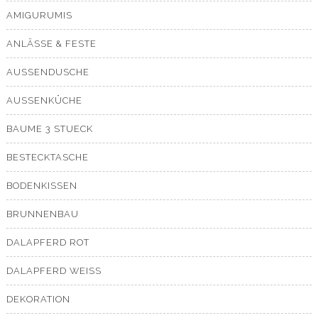
AMIGURUMIS
ANLÄSSE & FESTE
AUSSENDUSCHE
AUSSENKÜCHE
BAUME 3 STUECK
BESTECKTASCHE
BODENKISSEN
BRUNNENBAU
DALAPFERD ROT
DALAPFERD WEISS
DEKORATION