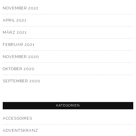
NOVEMBER 2022
APRIL 2021
MÄRZ 2021
FEBRUAR 2021
NOVEMBER 2020
OKTOBER 2020
SEPTEMBER 2020
KATEGORIEN
ACCESSOIRES
ADVENTSKRANZ