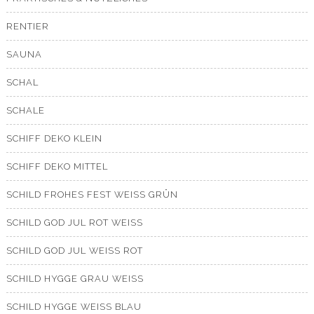
RENTIER
SAUNA
SCHAL
SCHALE
SCHIFF DEKO KLEIN
SCHIFF DEKO MITTEL
SCHILD FROHES FEST WEISS GRÜN
SCHILD GOD JUL ROT WEISS
SCHILD GOD JUL WEISS ROT
SCHILD HYGGE GRAU WEISS
SCHILD HYGGE WEISS BLAU