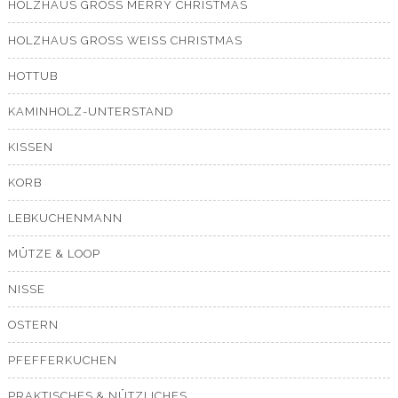
HOLZHAUS GROSS MERRY CHRISTMAS
HOLZHAUS GROSS WEISS CHRISTMAS
HOTTUB
KAMINHOLZ-UNTERSTAND
KISSEN
KORB
LEBKUCHENMANN
MÜTZE & LOOP
NISSE
OSTERN
PFEFFERKUCHEN
PRAKTISCHES & NÜTZLICHES