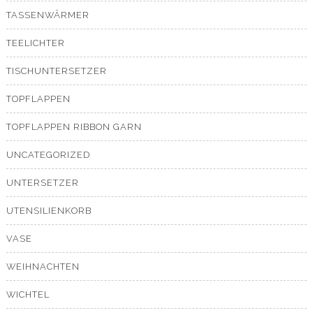
TASSENWÄRMER
TEELICHTER
TISCHUNTERSETZER
TOPFLAPPEN
TOPFLAPPEN RIBBON GARN
UNCATEGORIZED
UNTERSETZER
UTENSILIENKORB
VASE
WEIHNACHTEN
WICHTEL