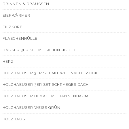
DRINNEN & DRAUSSEN
EIERWÄRMER
FILZKORB
FLASCHENHÜLLE
HÄUSER 3ER SET MIT WEIHN.-KUGEL
HERZ
HOLZHAEUSER 3ER SET MIT WEIHNACHTSSOCKE
HOLZHAEUSER 3ER SET SCHRAEGES DACH
HOLZHAEUSER BEMALT MIT TANNENBAUM
HOLZHAEUSER WEISS GRÜN
HOLZHAUS