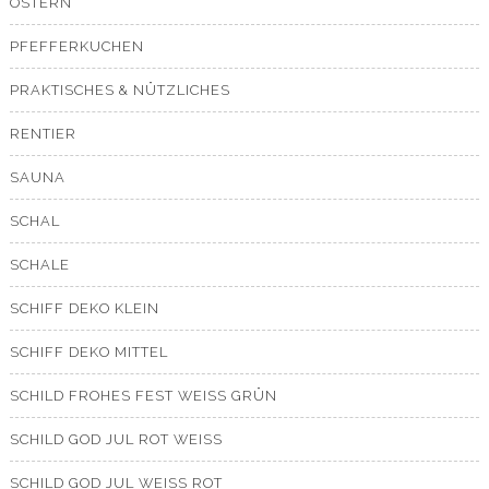
OSTERN
PFEFFERKUCHEN
PRAKTISCHES & NÜTZLICHES
RENTIER
SAUNA
SCHAL
SCHALE
SCHIFF DEKO KLEIN
SCHIFF DEKO MITTEL
SCHILD FROHES FEST WEISS GRÜN
SCHILD GOD JUL ROT WEISS
SCHILD GOD JUL WEISS ROT