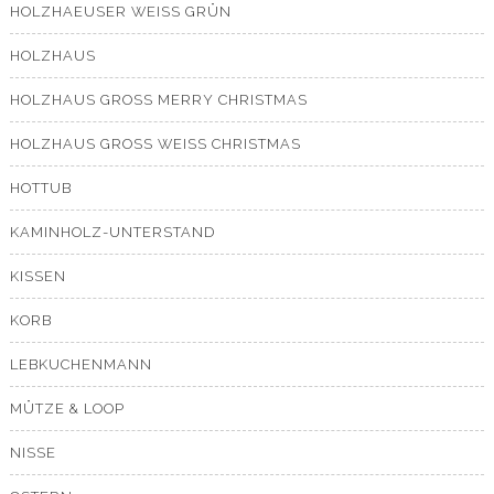
HOLZHAEUSER WEISS GRÜN
HOLZHAUS
HOLZHAUS GROSS MERRY CHRISTMAS
HOLZHAUS GROSS WEISS CHRISTMAS
HOTTUB
KAMINHOLZ-UNTERSTAND
KISSEN
KORB
LEBKUCHENMANN
MÜTZE & LOOP
NISSE