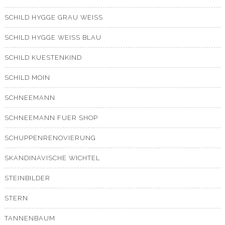
SCHILD HYGGE GRAU WEISS
SCHILD HYGGE WEISS BLAU
SCHILD KUESTENKIND
SCHILD MOIN
SCHNEEMANN
SCHNEEMANN FUER SHOP
SCHUPPENRENOVIERUNG
SKANDINAVISCHE WICHTEL
STEINBILDER
STERN
TANNENBAUM