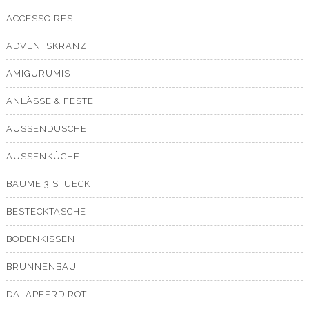
ACCESSOIRES
ADVENTSKRANZ
AMIGURUMIS
ANLÄSSE & FESTE
AUSSENDUSCHE
AUSSENKÜCHE
BAUME 3 STUECK
BESTECKTASCHE
BODENKISSEN
BRUNNENBAU
DALAPFERD ROT