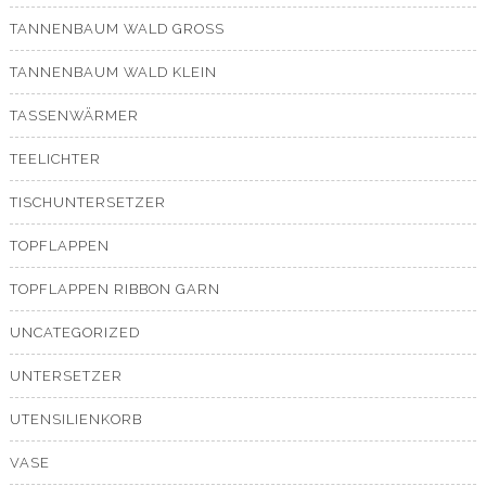
TANNENBAUM WALD GROSS
TANNENBAUM WALD KLEIN
TASSENWÄRMER
TEELICHTER
TISCHUNTERSETZER
TOPFLAPPEN
TOPFLAPPEN RIBBON GARN
UNCATEGORIZED
UNTERSETZER
UTENSILIENKORB
VASE