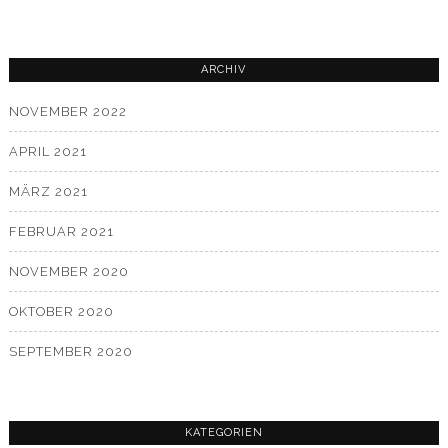
ARCHIV
NOVEMBER 2022
APRIL 2021
MÄRZ 2021
FEBRUAR 2021
NOVEMBER 2020
OKTOBER 2020
SEPTEMBER 2020
KATEGORIEN