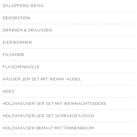
DALAPFERD WEISS
DEKORATION
DRINNEN & DRAUSSEN
EIERWÄRMER
FILZKORB
FLASCHENHÜLLE
HÄUSER 3ER SET MIT WEIHN.-KUGEL
HERZ
HOLZHAEUSER 3ER SET MIT WEIHNACHTSSOCKE
HOLZHAEUSER 3ER SET SCHRAEGES DACH
HOLZHAEUSER BEMALT MIT TANNENBAUM