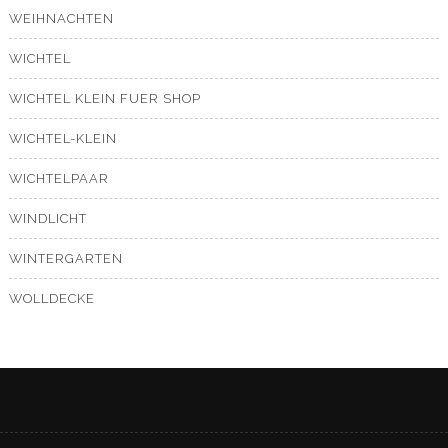
WEIHNACHTEN
WICHTEL
WICHTEL KLEIN FUER SHOP
WICHTEL-KLEIN
WICHTELPAAR
WINDLICHT
WINTERGARTEN
WOLLDECKE