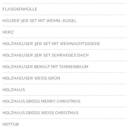
FLASCHENHÜLLE
HÄUSER 3ER SET MIT WEIHN.-KUGEL
HERZ
HOLZHAEUSER 3ER SET MIT WEIHNACHTSSOCKE
HOLZHAEUSER 3ER SET SCHRAEGES DACH
HOLZHAEUSER BEMALT MIT TANNENBAUM
HOLZHAEUSER WEISS GRÜN
HOLZHAUS
HOLZHAUS GROSS MERRY CHRISTMAS
HOLZHAUS GROSS WEISS CHRISTMAS
HOTTUB