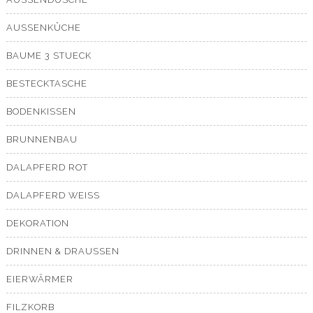
AUSSENKÜCHE
BAUME 3 STUECK
BESTECKTASCHE
BODENKISSEN
BRUNNENBAU
DALAPFERD ROT
DALAPFERD WEISS
DEKORATION
DRINNEN & DRAUSSEN
EIERWÄRMER
FILZKORB