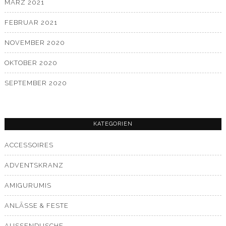
MÄRZ 2021
FEBRUAR 2021
NOVEMBER 2020
OKTOBER 2020
SEPTEMBER 2020
KATEGORIEN
ACCESSOIRES
ADVENTSKRANZ
AMIGURUMIS
ANLÄSSE & FESTE
AUSSENDUSCHE