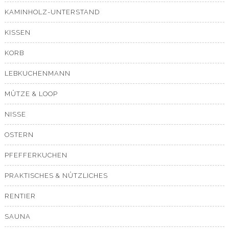
KAMINHOLZ-UNTERSTAND
KISSEN
KORB
LEBKUCHENMANN
MÜTZE & LOOP
NISSE
OSTERN
PFEFFERKUCHEN
PRAKTISCHES & NÜTZLICHES
RENTIER
SAUNA