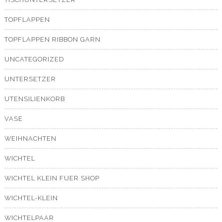
TOPFLAPPEN
TOPFLAPPEN RIBBON GARN
UNCATEGORIZED
UNTERSETZER
UTENSILIENKORB
VASE
WEIHNACHTEN
WICHTEL
WICHTEL KLEIN FUER SHOP
WICHTEL-KLEIN
WICHTELPAAR