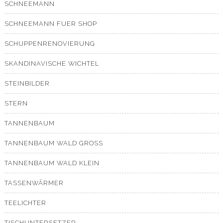
SCHNEEMANN
SCHNEEMANN FUER SHOP
SCHUPPENRENOVIERUNG
SKANDINAVISCHE WICHTEL
STEINBILDER
STERN
TANNENBAUM
TANNENBAUM WALD GROSS
TANNENBAUM WALD KLEIN
TASSENWÄRMER
TEELICHTER
TISCHUNTERSETZER