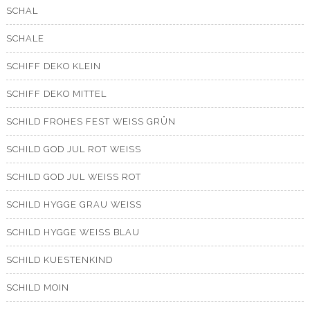
SCHAL
SCHALE
SCHIFF DEKO KLEIN
SCHIFF DEKO MITTEL
SCHILD FROHES FEST WEISS GRÜN
SCHILD GOD JUL ROT WEISS
SCHILD GOD JUL WEISS ROT
SCHILD HYGGE GRAU WEISS
SCHILD HYGGE WEISS BLAU
SCHILD KUESTENKIND
SCHILD MOIN