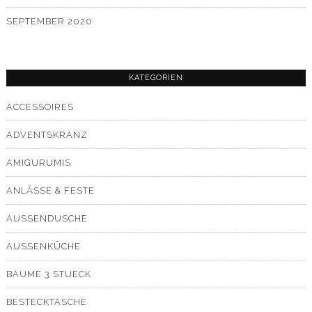
SEPTEMBER 2020
KATEGORIEN
ACCESSOIRES
ADVENTSKRANZ
AMIGURUMIS
ANLÄSSE & FESTE
AUSSENDUSCHE
AUSSENKÜCHE
BAUME 3 STUECK
BESTECKTASCHE