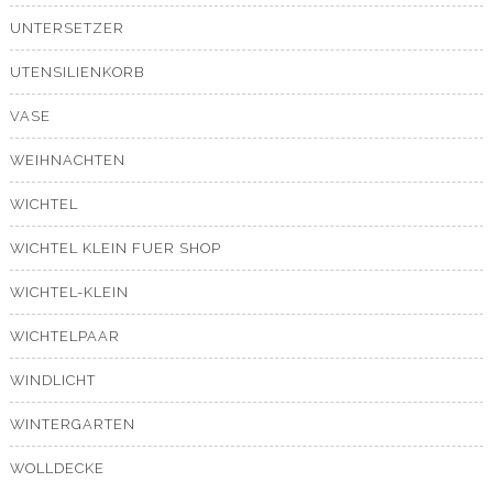
UNTERSETZER
UTENSILIENKORB
VASE
WEIHNACHTEN
WICHTEL
WICHTEL KLEIN FUER SHOP
WICHTEL-KLEIN
WICHTELPAAR
WINDLICHT
WINTERGARTEN
WOLLDECKE