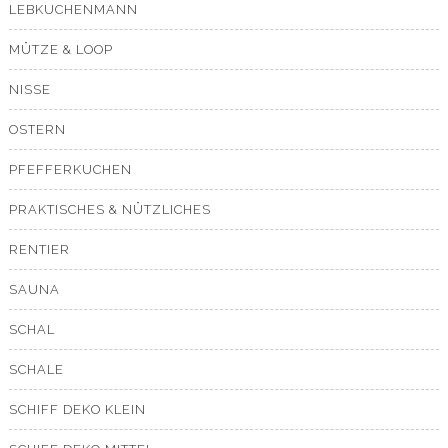
LEBKUCHENMANN
MÜTZE & LOOP
NISSE
OSTERN
PFEFFERKUCHEN
PRAKTISCHES & NÜTZLICHES
RENTIER
SAUNA
SCHAL
SCHALE
SCHIFF DEKO KLEIN