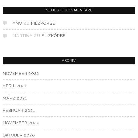
NEUESTE KOMMENTARE
YNO
ZU
FILZKÖRBE
MARTINA
ZU
FILZKÖRBE
ARCHIV
NOVEMBER 2022
APRIL 2021
MÄRZ 2021
FEBRUAR 2021
NOVEMBER 2020
OKTOBER 2020