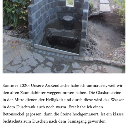
Sommer 2020: Unsere Außendusche habe ich ummauert, weil wir
den alten Zaun dahinter weggenommen haben. Die Glasbausteine
in der Mitte dienen der Helligkeit und durch diese wird das Wasser
in dem Duschtank auch noch warm. Erst habe ich einen
Betonsockel gegossen, dann die Steine hochgemauert. Ist ein klasse
Sichtschutz zum Duschen nach dem Saunagang geworden.