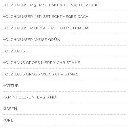
HOLZHAEUSER 3ER SET MIT WEIHNACHTSSOCKE
HOLZHAEUSER 3ER SET SCHRAEGES DACH
HOLZHAEUSER BEMALT MIT TANNENBAUM
HOLZHAEUSER WEISS GRÜN
HOLZHAUS
HOLZHAUS GROSS MERRY CHRISTMAS
HOLZHAUS GROSS WEISS CHRISTMAS
HOTTUB
KAMINHOLZ-UNTERSTAND
KISSEN
KORB