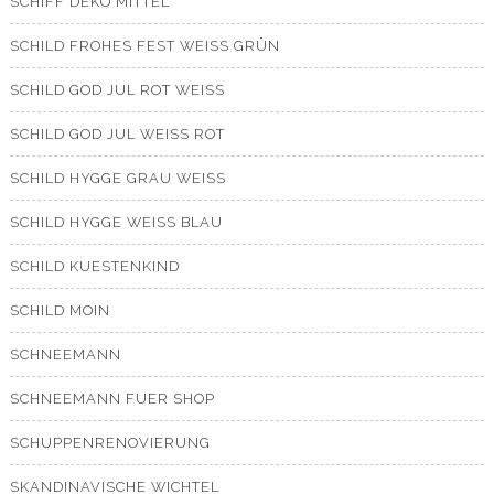
SCHIFF DEKO MITTEL
SCHILD FROHES FEST WEISS GRÜN
SCHILD GOD JUL ROT WEISS
SCHILD GOD JUL WEISS ROT
SCHILD HYGGE GRAU WEISS
SCHILD HYGGE WEISS BLAU
SCHILD KUESTENKIND
SCHILD MOIN
SCHNEEMANN
SCHNEEMANN FUER SHOP
SCHUPPENRENOVIERUNG
SKANDINAVISCHE WICHTEL