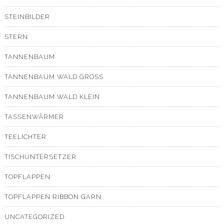
STEINBILDER
STERN
TANNENBAUM
TANNENBAUM WALD GROSS
TANNENBAUM WALD KLEIN
TASSENWÄRMER
TEELICHTER
TISCHUNTERSETZER
TOPFLAPPEN
TOPFLAPPEN RIBBON GARN
UNCATEGORIZED