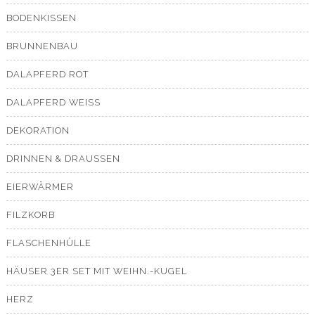
BODENKISSEN
BRUNNENBAU
DALAPFERD ROT
DALAPFERD WEISS
DEKORATION
DRINNEN & DRAUSSEN
EIERWÄRMER
FILZKORB
FLASCHENHÜLLE
HÄUSER 3ER SET MIT WEIHN.-KUGEL
HERZ