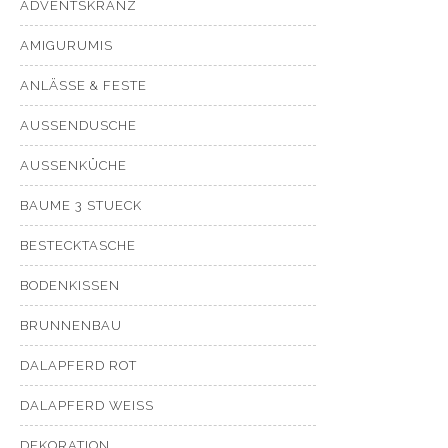
ADVENTSKRANZ
AMIGURUMIS
ANLÄSSE & FESTE
AUSSENDUSCHE
AUSSENKÜCHE
BAUME 3 STUECK
BESTECKTASCHE
BODENKISSEN
BRUNNENBAU
DALAPFERD ROT
DALAPFERD WEISS
DEKORATION