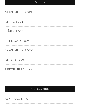
ARCHIV
NOVEMBER 2022
APRIL 2021
MÄRZ 2021
FEBRUAR 2021
NOVEMBER 2020
OKTOBER 2020
SEPTEMBER 2020
KATEGORIEN
ACCESSOIRES