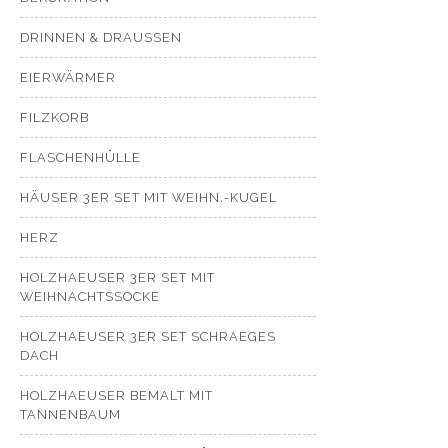
DRINNEN & DRAUSSEN
EIERWÄRMER
FILZKORB
FLASCHENHÜLLE
HÄUSER 3ER SET MIT WEIHN.-KUGEL
HERZ
HOLZHAEUSER 3ER SET MIT
WEIHNACHTSSOCKE
HOLZHAEUSER 3ER SET SCHRAEGES
DACH
HOLZHAEUSER BEMALT MIT
TANNENBAUM