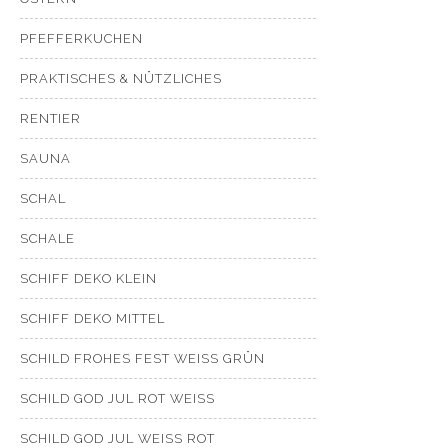
PFEFFERKUCHEN
PRAKTISCHES & NÜTZLICHES
RENTIER
SAUNA
SCHAL
SCHALE
SCHIFF DEKO KLEIN
SCHIFF DEKO MITTEL
SCHILD FROHES FEST WEISS GRÜN
SCHILD GOD JUL ROT WEISS
SCHILD GOD JUL WEISS ROT