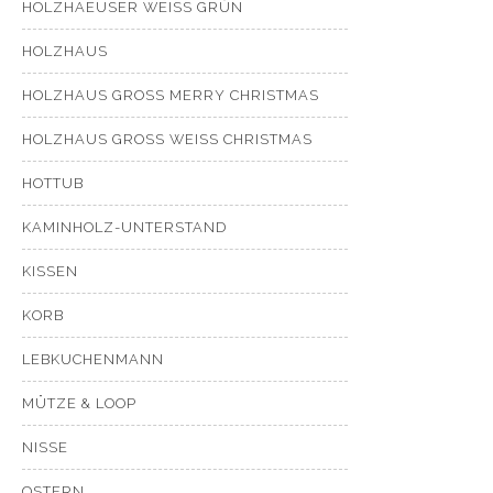
HOLZHAEUSER WEISS GRÜN
HOLZHAUS
HOLZHAUS GROSS MERRY CHRISTMAS
HOLZHAUS GROSS WEISS CHRISTMAS
HOTTUB
KAMINHOLZ-UNTERSTAND
KISSEN
KORB
LEBKUCHENMANN
MÜTZE & LOOP
NISSE
OSTERN