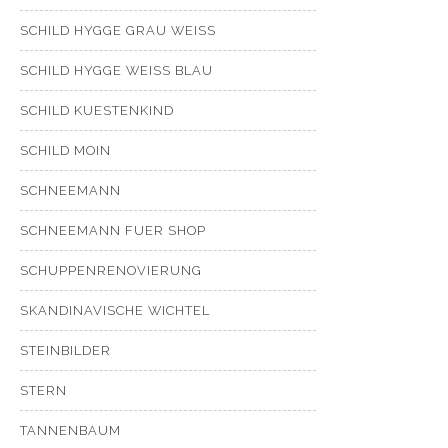
SCHILD HYGGE GRAU WEISS
SCHILD HYGGE WEISS BLAU
SCHILD KUESTENKIND
SCHILD MOIN
SCHNEEMANN
SCHNEEMANN FUER SHOP
SCHUPPENRENOVIERUNG
SKANDINAVISCHE WICHTEL
STEINBILDER
STERN
TANNENBAUM