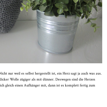
t nur weil es selbst hergestellt ist, ein Herz sagt ja auch was aus.
 dicker Wolle zügiger als mit dünner. Deswegen sind die Herzen
ch gleich einen Aufhänger mit, dann ist es komplett fertig zum