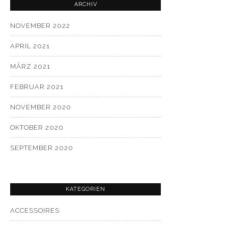
ARCHIV
NOVEMBER 2022
APRIL 2021
MÄRZ 2021
FEBRUAR 2021
NOVEMBER 2020
OKTOBER 2020
SEPTEMBER 2020
KATEGORIEN
ACCESSOIRES