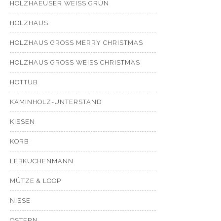
HOLZHAEUSER WEISS GRÜN
HOLZHAUS
HOLZHAUS GROSS MERRY CHRISTMAS
HOLZHAUS GROSS WEISS CHRISTMAS
HOTTUB
KAMINHOLZ-UNTERSTAND
KISSEN
KORB
LEBKUCHENMANN
MÜTZE & LOOP
NISSE
OSTERN