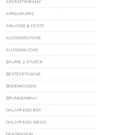
ADVENTSKRANZ
AMIGURUMIS
ANLÄSSE & FESTE
AUSSENDUSCHE
AUSSENKÜCHE
BAUME 3 STUECK
BESTECKTASCHE
BODENKISSEN
BRUNNENBAU
DALAPFERD ROT
DALAPFERD WEISS
DEKORATION