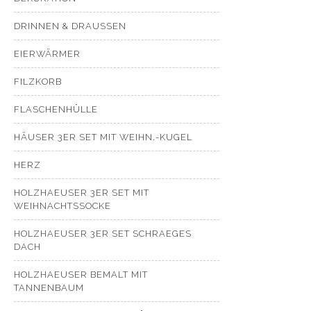
DRINNEN & DRAUSSEN
EIERWÄRMER
FILZKORB
FLASCHENHÜLLE
HÄUSER 3ER SET MIT WEIHN.-KUGEL
HERZ
HOLZHAEUSER 3ER SET MIT
WEIHNACHTSSOCKE
HOLZHAEUSER 3ER SET SCHRAEGES
DACH
HOLZHAEUSER BEMALT MIT
TANNENBAUM