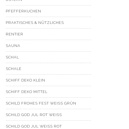
PFEFFERKUCHEN
PRAKTISCHES & NÜTZLICHES
RENTIER
SAUNA
SCHAL
SCHALE
SCHIFF DEKO KLEIN
SCHIFF DEKO MITTEL
SCHILD FROHES FEST WEISS GRÜN
SCHILD GOD JUL ROT WEISS
SCHILD GOD JUL WEISS ROT