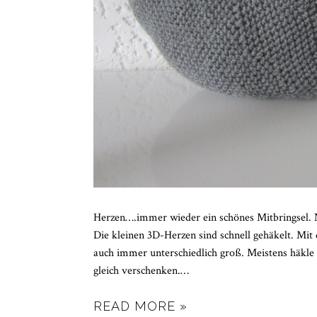
Herzen….immer wieder ein schönes Mitbringsel. Nich
Die kleinen 3D-Herzen sind schnell gehäkelt. Mit
auch immer unterschiedlich groß. Meistens häkle i
gleich verschenken.
…
READ MORE »