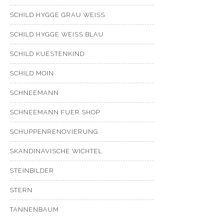
SCHILD HYGGE GRAU WEISS
SCHILD HYGGE WEISS BLAU
SCHILD KUESTENKIND
SCHILD MOIN
SCHNEEMANN
SCHNEEMANN FUER SHOP
SCHUPPENRENOVIERUNG
SKANDINAVISCHE WICHTEL
STEINBILDER
STERN
TANNENBAUM