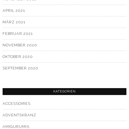
APRIL 2021
MÄRZ 2021
FEBRUAR 2021
NOVEMBER 2020
OKTOBER 2020
SEPTEMBER 2020
KATEGORIEN
ACCESSOIRES
ADVENTSKRANZ
AMIGURUMIS