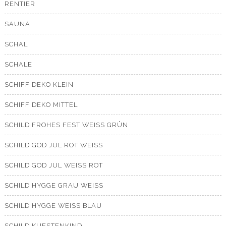
RENTIER
SAUNA
SCHAL
SCHALE
SCHIFF DEKO KLEIN
SCHIFF DEKO MITTEL
SCHILD FROHES FEST WEISS GRÜN
SCHILD GOD JUL ROT WEISS
SCHILD GOD JUL WEISS ROT
SCHILD HYGGE GRAU WEISS
SCHILD HYGGE WEISS BLAU
SCHILD KUESTENKIND