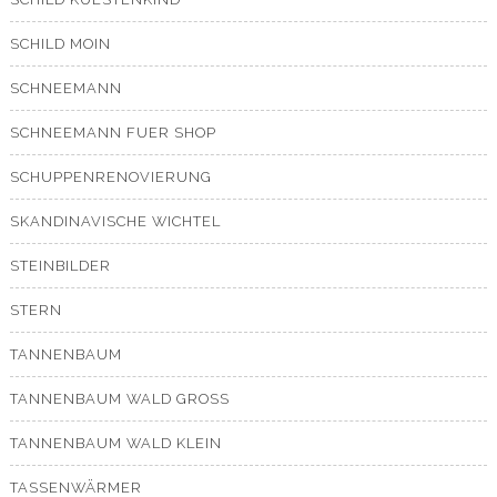
SCHILD MOIN
SCHNEEMANN
SCHNEEMANN FUER SHOP
SCHUPPENRENOVIERUNG
SKANDINAVISCHE WICHTEL
STEINBILDER
STERN
TANNENBAUM
TANNENBAUM WALD GROSS
TANNENBAUM WALD KLEIN
TASSENWÄRMER