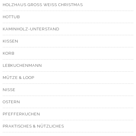
HOLZHAUS GROSS WEISS CHRISTMAS
HOTTUB
KAMINHOLZ-UNTERSTAND
KISSEN
KORB
LEBKUCHENMANN
MÜTZE & LOOP
NISSE
OSTERN
PFEFFERKUCHEN
PRAKTISCHES & NÜTZLICHES