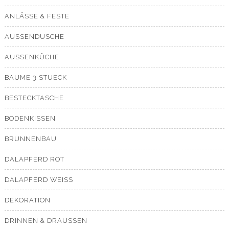
ANLÄSSE & FESTE
AUSSENDUSCHE
AUSSENKÜCHE
BAUME 3 STUECK
BESTECKTASCHE
BODENKISSEN
BRUNNENBAU
DALAPFERD ROT
DALAPFERD WEISS
DEKORATION
DRINNEN & DRAUSSEN