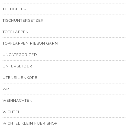
TEELICHTER
TISCHUNTERSETZER
TOPFLAPPEN
TOPFLAPPEN RIBBON GARN
UNCATEGORIZED
UNTERSETZER
UTENSILIENKORB
VASE
WEIHNACHTEN
WICHTEL
WICHTEL KLEIN FUER SHOP