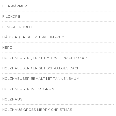
EIERWÄRMER
FILZKORB
FLASCHENHÜLLE
HÄUSER 3ER SET MIT WEIHN.-KUGEL
HERZ
HOLZHAEUSER 3ER SET MIT WEIHNACHTSSOCKE
HOLZHAEUSER 3ER SET SCHRAEGES DACH
HOLZHAEUSER BEMALT MIT TANNENBAUM
HOLZHAEUSER WEISS GRÜN
HOLZHAUS
HOLZHAUS GROSS MERRY CHRISTMAS