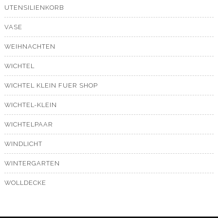
UTENSILIENKORB
VASE
WEIHNACHTEN
WICHTEL
WICHTEL KLEIN FUER SHOP
WICHTEL-KLEIN
WICHTELPAAR
WINDLICHT
WINTERGARTEN
WOLLDECKE