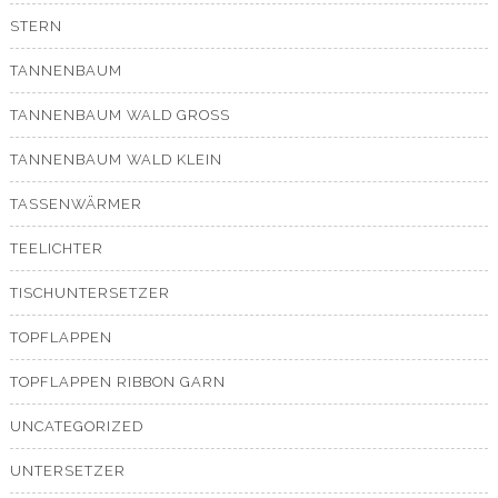
STERN
TANNENBAUM
TANNENBAUM WALD GROSS
TANNENBAUM WALD KLEIN
TASSENWÄRMER
TEELICHTER
TISCHUNTERSETZER
TOPFLAPPEN
TOPFLAPPEN RIBBON GARN
UNCATEGORIZED
UNTERSETZER