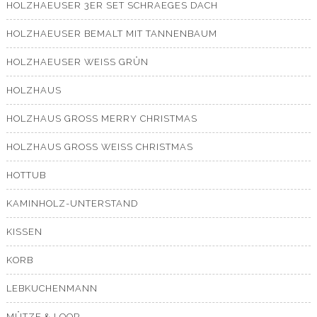
HOLZHAEUSER 3ER SET SCHRAEGES DACH
HOLZHAEUSER BEMALT MIT TANNENBAUM
HOLZHAEUSER WEISS GRÜN
HOLZHAUS
HOLZHAUS GROSS MERRY CHRISTMAS
HOLZHAUS GROSS WEISS CHRISTMAS
HOTTUB
KAMINHOLZ-UNTERSTAND
KISSEN
KORB
LEBKUCHENMANN
MÜTZE & LOOP