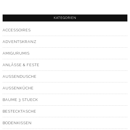
KATEGORIEN
ACCESSOIRES
ADVENTSKRANZ
AMIGURUMIS
ANLÄSSE & FESTE
AUSSENDUSCHE
AUSSENKÜCHE
BAUME 3 STUECK
BESTECKTASCHE
BODENKISSEN