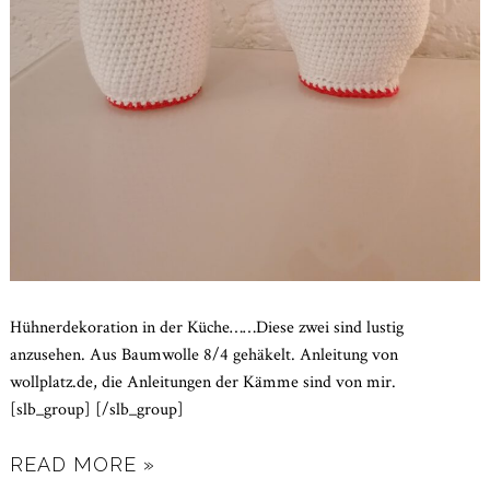
Hühnerdekoration in der Küche……Diese zwei sind lustig
anzusehen. Aus Baumwolle 8/4 gehäkelt. Anleitung von
wollplatz.de, die Anleitungen der Kämme sind von mir.
[slb_group] [/slb_group]
READ MORE »