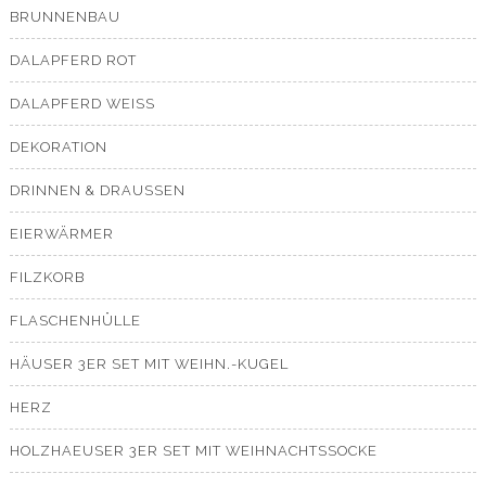
BRUNNENBAU
DALAPFERD ROT
DALAPFERD WEISS
DEKORATION
DRINNEN & DRAUSSEN
EIERWÄRMER
FILZKORB
FLASCHENHÜLLE
HÄUSER 3ER SET MIT WEIHN.-KUGEL
HERZ
HOLZHAEUSER 3ER SET MIT WEIHNACHTSSOCKE