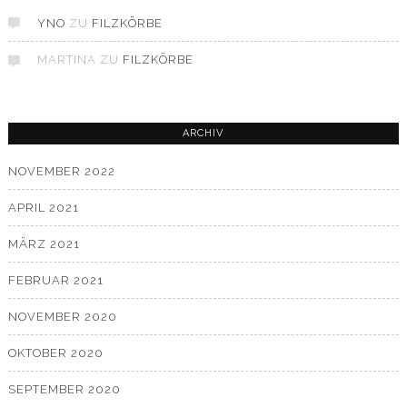
YNO
ZU
FILZKÖRBE
MARTINA
ZU
FILZKÖRBE
ARCHIV
NOVEMBER 2022
APRIL 2021
MÄRZ 2021
FEBRUAR 2021
NOVEMBER 2020
OKTOBER 2020
SEPTEMBER 2020