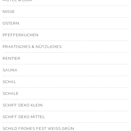
NISSE
OSTERN
PFEFFERKUCHEN
PRAKTISCHES & NÜTZLICHES
RENTIER
SAUNA
SCHAL
SCHALE
SCHIFF DEKO KLEIN
SCHIFF DEKO MITTEL
SCHILD FROHES FEST WEISS GRÜN