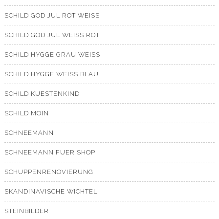
SCHILD GOD JUL ROT WEISS
SCHILD GOD JUL WEISS ROT
SCHILD HYGGE GRAU WEISS
SCHILD HYGGE WEISS BLAU
SCHILD KUESTENKIND
SCHILD MOIN
SCHNEEMANN
SCHNEEMANN FUER SHOP
SCHUPPENRENOVIERUNG
SKANDINAVISCHE WICHTEL
STEINBILDER