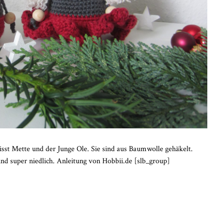
sst Mette und der Junge Ole. Sie sind aus Baumwolle gehäkelt.
sind super niedlich. Anleitung von Hobbii.de [slb_group]