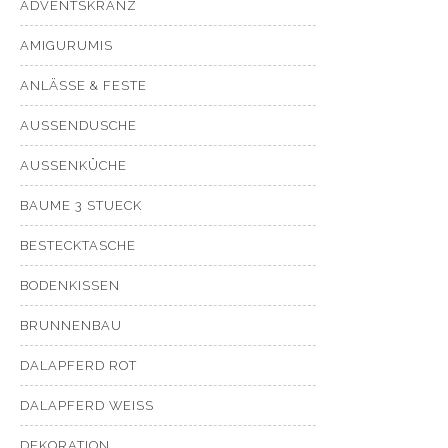
ADVENTSKRANZ
AMIGURUMIS
ANLÄSSE & FESTE
AUSSENDUSCHE
AUSSENKÜCHE
BAUME 3 STUECK
BESTECKTASCHE
BODENKISSEN
BRUNNENBAU
DALAPFERD ROT
DALAPFERD WEISS
DEKORATION