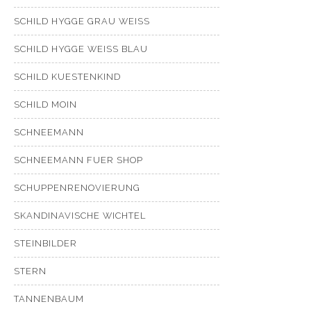
SCHILD HYGGE GRAU WEISS
SCHILD HYGGE WEISS BLAU
SCHILD KUESTENKIND
SCHILD MOIN
SCHNEEMANN
SCHNEEMANN FUER SHOP
SCHUPPENRENOVIERUNG
SKANDINAVISCHE WICHTEL
STEINBILDER
STERN
TANNENBAUM