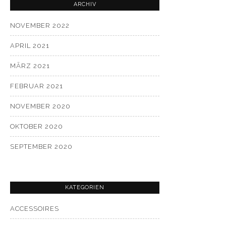
ARCHIV
NOVEMBER 2022
APRIL 2021
MÄRZ 2021
FEBRUAR 2021
NOVEMBER 2020
OKTOBER 2020
SEPTEMBER 2020
KATEGORIEN
ACCESSOIRES