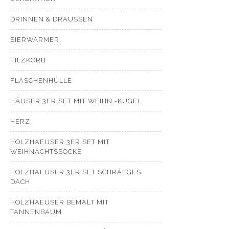
DRINNEN & DRAUSSEN
EIERWÄRMER
FILZKORB
FLASCHENHÜLLE
HÄUSER 3ER SET MIT WEIHN.-KUGEL
HERZ
HOLZHAEUSER 3ER SET MIT
WEIHNACHTSSOCKE
HOLZHAEUSER 3ER SET SCHRAEGES
DACH
HOLZHAEUSER BEMALT MIT
TANNENBAUM