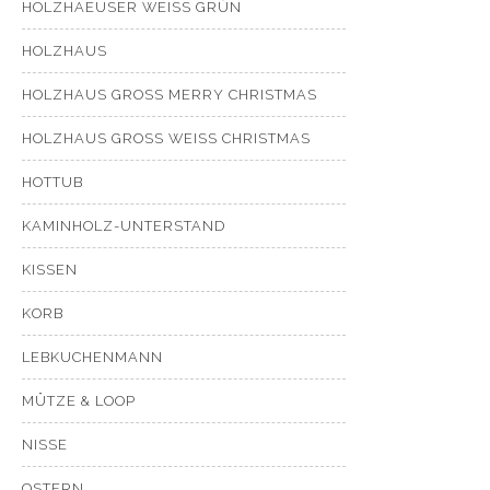
HOLZHAEUSER WEISS GRÜN
HOLZHAUS
HOLZHAUS GROSS MERRY CHRISTMAS
HOLZHAUS GROSS WEISS CHRISTMAS
HOTTUB
KAMINHOLZ-UNTERSTAND
KISSEN
KORB
LEBKUCHENMANN
MÜTZE & LOOP
NISSE
OSTERN