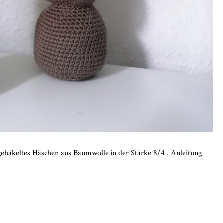
 gehäkeltes Häschen aus Baumwolle in der Stärke 8/4 . Anleitung