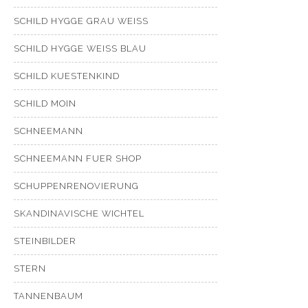
SCHILD HYGGE GRAU WEISS
SCHILD HYGGE WEISS BLAU
SCHILD KUESTENKIND
SCHILD MOIN
SCHNEEMANN
SCHNEEMANN FUER SHOP
SCHUPPENRENOVIERUNG
SKANDINAVISCHE WICHTEL
STEINBILDER
STERN
TANNENBAUM