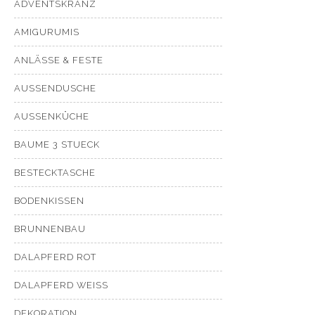
ADVENTSKRANZ
AMIGURUMIS
ANLÄSSE & FESTE
AUSSENDUSCHE
AUSSENKÜCHE
BAUME 3 STUECK
BESTECKTASCHE
BODENKISSEN
BRUNNENBAU
DALAPFERD ROT
DALAPFERD WEISS
DEKORATION