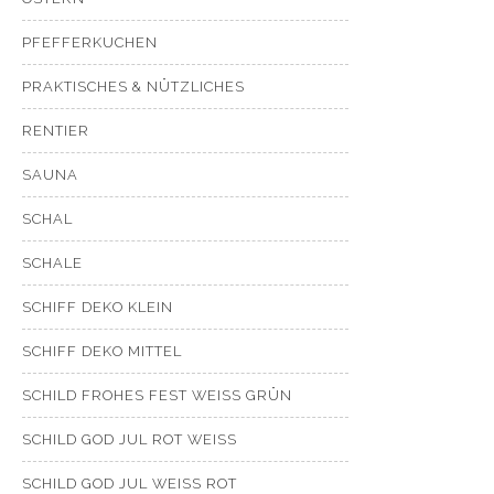
PFEFFERKUCHEN
PRAKTISCHES & NÜTZLICHES
RENTIER
SAUNA
SCHAL
SCHALE
SCHIFF DEKO KLEIN
SCHIFF DEKO MITTEL
SCHILD FROHES FEST WEISS GRÜN
SCHILD GOD JUL ROT WEISS
SCHILD GOD JUL WEISS ROT