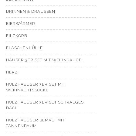
DRINNEN & DRAUSSEN
EIERWÄRMER
FILZKORB
FLASCHENHÜLLE
HÄUSER 3ER SET MIT WEIHN.-KUGEL
HERZ
HOLZHAEUSER 3ER SET MIT
WEIHNACHTSSOCKE
HOLZHAEUSER 3ER SET SCHRAEGES
DACH
HOLZHAEUSER BEMALT MIT
TANNENBAUM