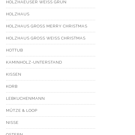
HOLZHAEUSER WEISS GRÜN
HOLZHAUS
HOLZHAUS GROSS MERRY CHRISTMAS
HOLZHAUS GROSS WEISS CHRISTMAS
HOTTUB
KAMINHOLZ-UNTERSTAND
KISSEN
KORB
LEBKUCHENMANN
MÜTZE & LOOP
NISSE
OSTERN