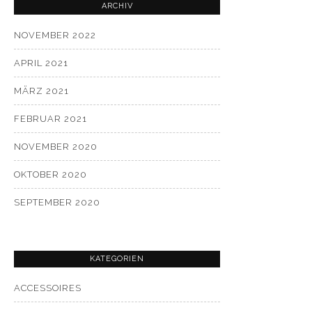
ARCHIV
NOVEMBER 2022
APRIL 2021
MÄRZ 2021
FEBRUAR 2021
NOVEMBER 2020
OKTOBER 2020
SEPTEMBER 2020
KATEGORIEN
ACCESSOIRES