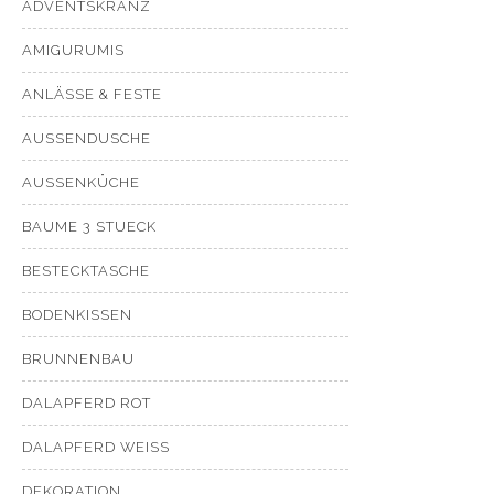
ADVENTSKRANZ
AMIGURUMIS
ANLÄSSE & FESTE
AUSSENDUSCHE
AUSSENKÜCHE
BAUME 3 STUECK
BESTECKTASCHE
BODENKISSEN
BRUNNENBAU
DALAPFERD ROT
DALAPFERD WEISS
DEKORATION