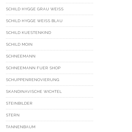
SCHILD HYGGE GRAU WEISS
SCHILD HYGGE WEISS BLAU
SCHILD KUESTENKIND
SCHILD MOIN
SCHNEEMANN
SCHNEEMANN FUER SHOP
SCHUPPENRENOVIERUNG
SKANDINAVISCHE WICHTEL
STEINBILDER
STERN
TANNENBAUM