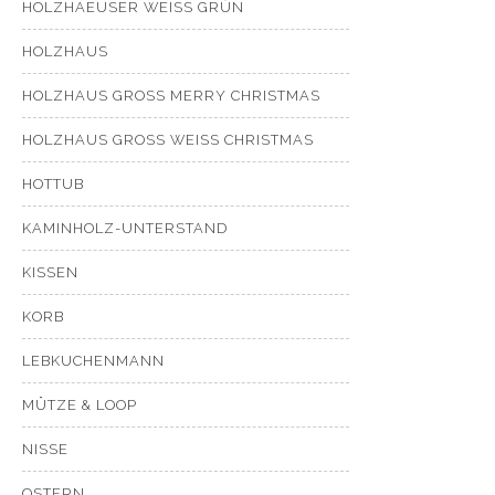
HOLZHAEUSER WEISS GRÜN
HOLZHAUS
HOLZHAUS GROSS MERRY CHRISTMAS
HOLZHAUS GROSS WEISS CHRISTMAS
HOTTUB
KAMINHOLZ-UNTERSTAND
KISSEN
KORB
LEBKUCHENMANN
MÜTZE & LOOP
NISSE
OSTERN