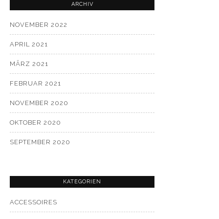
ARCHIV
NOVEMBER 2022
APRIL 2021
MÄRZ 2021
FEBRUAR 2021
NOVEMBER 2020
OKTOBER 2020
SEPTEMBER 2020
KATEGORIEN
ACCESSOIRES