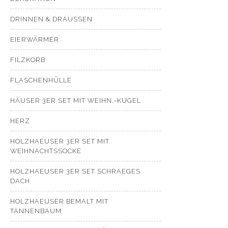
DRINNEN & DRAUSSEN
EIERWÄRMER
FILZKORB
FLASCHENHÜLLE
HÄUSER 3ER SET MIT WEIHN.-KUGEL
HERZ
HOLZHAEUSER 3ER SET MIT
WEIHNACHTSSOCKE
HOLZHAEUSER 3ER SET SCHRAEGES
DACH
HOLZHAEUSER BEMALT MIT
TANNENBAUM