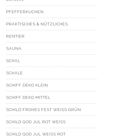
PFEFFERKUCHEN
PRAKTISCHES & NÜTZLICHES
RENTIER
SAUNA
SCHAL
SCHALE
SCHIFF DEKO KLEIN
SCHIFF DEKO MITTEL
SCHILD FROHES FEST WEISS GRÜN
SCHILD GOD JUL ROT WEISS
SCHILD GOD JUL WEISS ROT