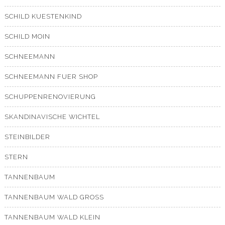
SCHILD KUESTENKIND
SCHILD MOIN
SCHNEEMANN
SCHNEEMANN FUER SHOP
SCHUPPENRENOVIERUNG
SKANDINAVISCHE WICHTEL
STEINBILDER
STERN
TANNENBAUM
TANNENBAUM WALD GROSS
TANNENBAUM WALD KLEIN