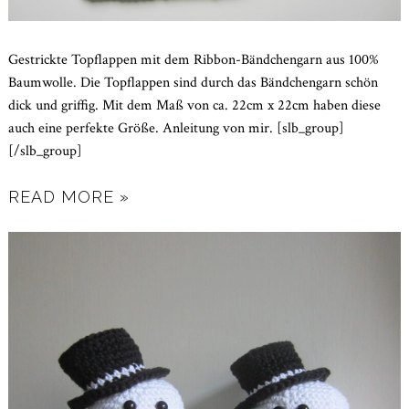
Gestrickte Topflappen mit dem Ribbon-Bändchengarn aus 100%
Baumwolle. Die Topflappen sind durch das Bändchengarn schön
dick und griffig. Mit dem Maß von ca. 22cm x 22cm haben diese
auch eine perfekte Größe. Anleitung von mir. [slb_group]
[/slb_group]
READ MORE »