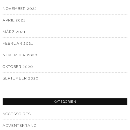
NOVEMBER 2022
APRIL 2021
MÄRZ 2021
FEBRUAR 2021
NOVEMBER 2020
OKTOBER 2020
SEPTEMBER 2020
KATEGORIEN
ACCESSOIRES
ADVENTSKRANZ