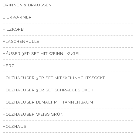
DRINNEN & DRAUSSEN
EIERWÄRMER
FILZKORB
FLASCHENHÜLLE
HÄUSER 3ER SET MIT WEIHN.-KUGEL
HERZ
HOLZHAEUSER 3ER SET MIT WEIHNACHTSSOCKE
HOLZHAEUSER 3ER SET SCHRAEGES DACH
HOLZHAEUSER BEMALT MIT TANNENBAUM
HOLZHAEUSER WEISS GRÜN
HOLZHAUS