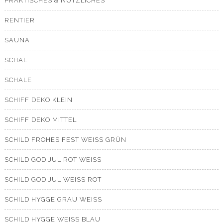
PRAKTISCHES & NÜTZLICHES
RENTIER
SAUNA
SCHAL
SCHALE
SCHIFF DEKO KLEIN
SCHIFF DEKO MITTEL
SCHILD FROHES FEST WEISS GRÜN
SCHILD GOD JUL ROT WEISS
SCHILD GOD JUL WEISS ROT
SCHILD HYGGE GRAU WEISS
SCHILD HYGGE WEISS BLAU