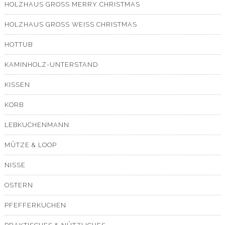
HOLZHAUS GROSS MERRY CHRISTMAS
HOLZHAUS GROSS WEISS CHRISTMAS
HOTTUB
KAMINHOLZ-UNTERSTAND
KISSEN
KORB
LEBKUCHENMANN
MÜTZE & LOOP
NISSE
OSTERN
PFEFFERKUCHEN