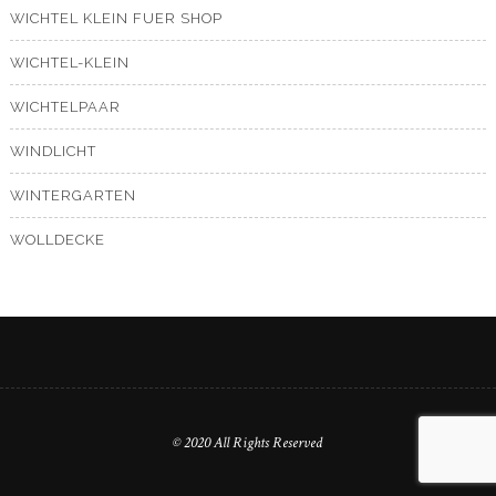
WICHTEL KLEIN FUER SHOP
WICHTEL-KLEIN
WICHTELPAAR
WINDLICHT
WINTERGARTEN
WOLLDECKE
© 2020 All Rights Reserved