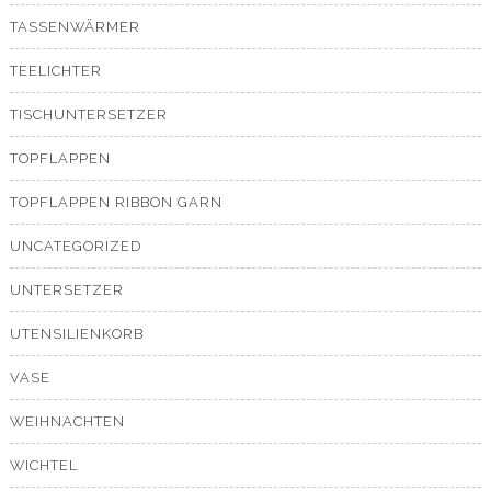
TASSENWÄRMER
TEELICHTER
TISCHUNTERSETZER
TOPFLAPPEN
TOPFLAPPEN RIBBON GARN
UNCATEGORIZED
UNTERSETZER
UTENSILIENKORB
VASE
WEIHNACHTEN
WICHTEL