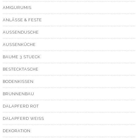
AMIGURUMIS
ANLÄSSE & FESTE
AUSSENDUSCHE
AUSSENKÜCHE
BAUME 3 STUECK
BESTECKTASCHE
BODENKISSEN
BRUNNENBAU
DALAPFERD ROT
DALAPFERD WEISS
DEKORATION