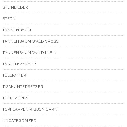
STEINBILDER
STERN
TANNENBAUM
TANNENBAUM WALD GROSS
TANNENBAUM WALD KLEIN
TASSENWÄRMER
TEELICHTER
TISCHUNTERSETZER
TOPFLAPPEN
TOPFLAPPEN RIBBON GARN
UNCATEGORIZED