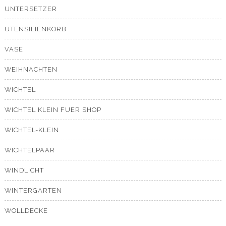
UNTERSETZER
UTENSILIENKORB
VASE
WEIHNACHTEN
WICHTEL
WICHTEL KLEIN FUER SHOP
WICHTEL-KLEIN
WICHTELPAAR
WINDLICHT
WINTERGARTEN
WOLLDECKE