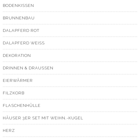
BODENKISSEN
BRUNNENBAU
DALAPFERD ROT
DALAPFERD WEISS
DEKORATION
DRINNEN & DRAUSSEN
EIERWÄRMER
FILZKORB
FLASCHENHÜLLE
HÄUSER 3ER SET MIT WEIHN.-KUGEL
HERZ