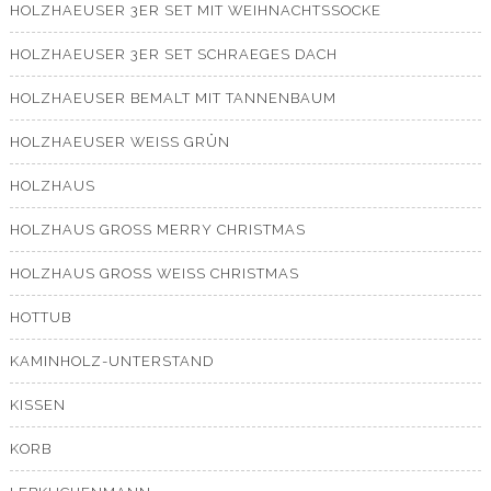
HOLZHAEUSER 3ER SET MIT WEIHNACHTSSOCKE
HOLZHAEUSER 3ER SET SCHRAEGES DACH
HOLZHAEUSER BEMALT MIT TANNENBAUM
HOLZHAEUSER WEISS GRÜN
HOLZHAUS
HOLZHAUS GROSS MERRY CHRISTMAS
HOLZHAUS GROSS WEISS CHRISTMAS
HOTTUB
KAMINHOLZ-UNTERSTAND
KISSEN
KORB