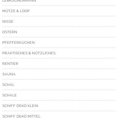
LEBKUCHENMANN
MÜTZE & LOOP
NISSE
OSTERN
PFEFFERKUCHEN
PRAKTISCHES & NÜTZLICHES
RENTIER
SAUNA
SCHAL
SCHALE
SCHIFF DEKO KLEIN
SCHIFF DEKO MITTEL