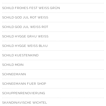
SCHILD FROHES FEST WEISS GRÜN
SCHILD GOD JUL ROT WEISS
SCHILD GOD JUL WEISS ROT
SCHILD HYGGE GRAU WEISS
SCHILD HYGGE WEISS BLAU
SCHILD KUESTENKIND
SCHILD MOIN
SCHNEEMANN
SCHNEEMANN FUER SHOP
SCHUPPENRENOVIERUNG
SKANDINAVISCHE WICHTEL