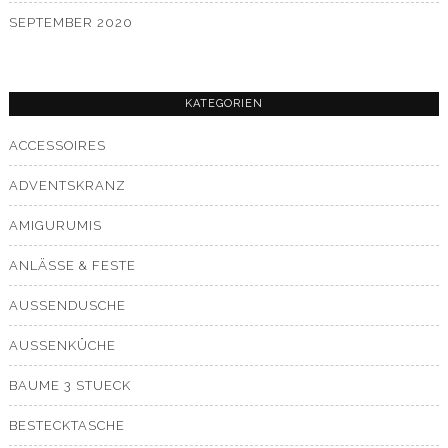
SEPTEMBER 2020
KATEGORIEN
ACCESSOIRES
ADVENTSKRANZ
AMIGURUMIS
ANLÄSSE & FESTE
AUSSENDUSCHE
AUSSENKÜCHE
BAUME 3 STUECK
BESTECKTASCHE