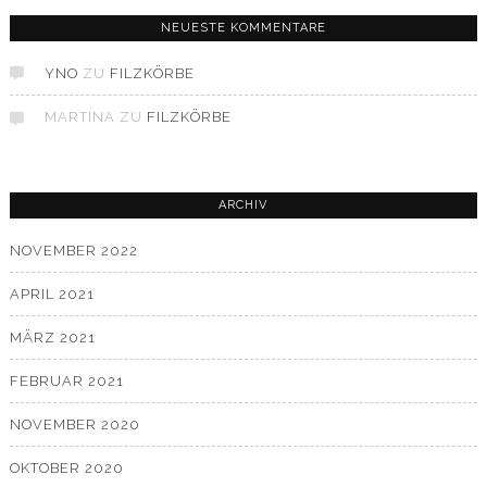
NEUESTE KOMMENTARE
YNO
ZU
FILZKÖRBE
MARTINA
ZU
FILZKÖRBE
ARCHIV
NOVEMBER 2022
APRIL 2021
MÄRZ 2021
FEBRUAR 2021
NOVEMBER 2020
OKTOBER 2020