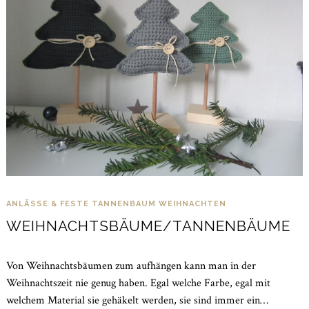
ANLÄSSE & FESTE
TANNENBAUM
WEIHNACHTEN
WEIHNACHTSBÄUME/TANNENBÄUME
Von Weihnachtsbäumen zum aufhängen kann man in der
Weihnachtszeit nie genug haben. Egal welche Farbe, egal mit
welchem Material sie gehäkelt werden, sie sind immer ein…