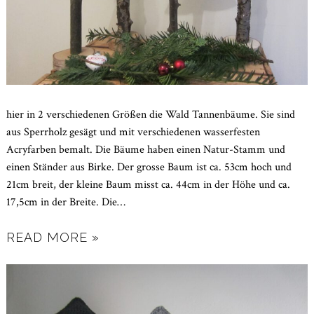
hier in 2 verschiedenen Größen die Wald Tannenbäume. Sie sind
aus Sperrholz gesägt und mit verschiedenen wasserfesten
Acryfarben bemalt. Die Bäume haben einen Natur-Stamm und
einen Ständer aus Birke. Der grosse Baum ist ca. 53cm hoch und
21cm breit, der kleine Baum misst ca. 44cm in der Höhe und ca.
17,5cm in der Breite. Die
…
READ MORE »