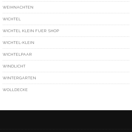
WEIHNACHTEN
WICHTEL
WICHTEL KLEIN FUER SHOP
WICHTEL-KLEIN
WICHTELPAAR
WINDLICHT
WINTERGARTEN
WOLLDECKE