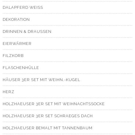
DALAPFERD WEISS
DEKORATION
DRINNEN & DRAUSSEN
EIERWÄRMER
FILZKORB
FLASCHENHÜLLE
HÄUSER 3ER SET MIT WEIHN.-KUGEL
HERZ
HOLZHAEUSER 3ER SET MIT WEIHNACHTSSOCKE
HOLZHAEUSER 3ER SET SCHRAEGES DACH
HOLZHAEUSER BEMALT MIT TANNENBAUM