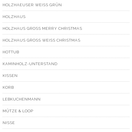
HOLZHAEUSER WEISS GRÜN
HOLZHAUS
HOLZHAUS GROSS MERRY CHRISTMAS
HOLZHAUS GROSS WEISS CHRISTMAS
HOTTUB
KAMINHOLZ-UNTERSTAND
KISSEN
KORB
LEBKUCHENMANN
MÜTZE & LOOP
NISSE