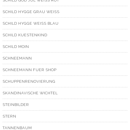
SCHILD GOD JUL WEISS ROT
SCHILD HYGGE GRAU WEISS
SCHILD HYGGE WEISS BLAU
SCHILD KUESTENKIND
SCHILD MOIN
SCHNEEMANN
SCHNEEMANN FUER SHOP
SCHUPPENRENOVIERUNG
SKANDINAVISCHE WICHTEL
STEINBILDER
STERN
TANNENBAUM