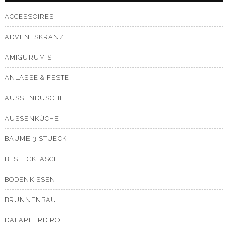
ACCESSOIRES
ADVENTSKRANZ
AMIGURUMIS
ANLÄSSE & FESTE
AUSSENDUSCHE
AUSSENKÜCHE
BAUME 3 STUECK
BESTECKTASCHE
BODENKISSEN
BRUNNENBAU
DALAPFERD ROT