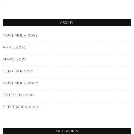
ARCHIV
NOVEMBER 2022
APRIL 2021
MÄRZ 2021
FEBRUAR 2021
NOVEMBER 2020
OKTOBER 2020
SEPTEMBER 2020
KATEGORIEN