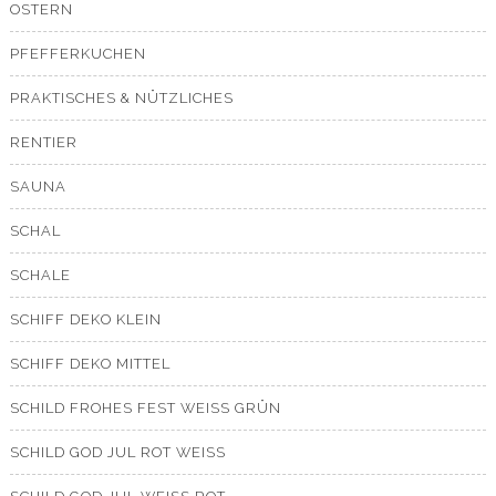
OSTERN
PFEFFERKUCHEN
PRAKTISCHES & NÜTZLICHES
RENTIER
SAUNA
SCHAL
SCHALE
SCHIFF DEKO KLEIN
SCHIFF DEKO MITTEL
SCHILD FROHES FEST WEISS GRÜN
SCHILD GOD JUL ROT WEISS