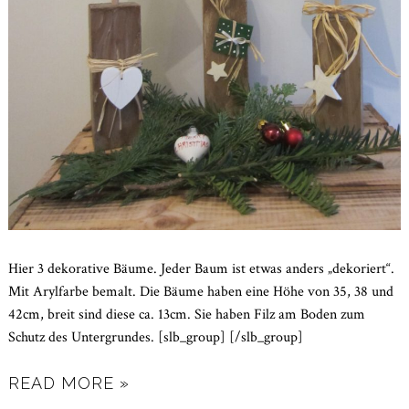
Hier 3 dekorative Bäume. Jeder Baum ist etwas anders „dekoriert“.
Mit Arylfarbe bemalt. Die Bäume haben eine Höhe von 35, 38 und
42cm, breit sind diese ca. 13cm. Sie haben Filz am Boden zum
Schutz des Untergrundes. [slb_group] [/slb_group]
READ MORE »