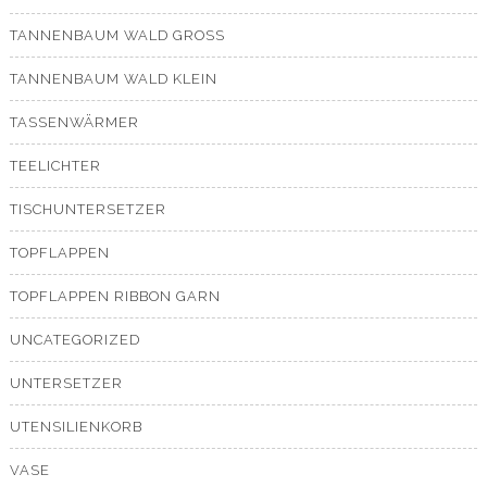
TANNENBAUM WALD GROSS
TANNENBAUM WALD KLEIN
TASSENWÄRMER
TEELICHTER
TISCHUNTERSETZER
TOPFLAPPEN
TOPFLAPPEN RIBBON GARN
UNCATEGORIZED
UNTERSETZER
UTENSILIENKORB
VASE