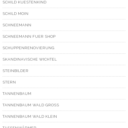
SCHILD KUESTENKIND
SCHILD MOIN
SCHNEEMANN
SCHNEEMANN FUER SHOP
SCHUPPENRENOVIERUNG
SKANDINAVISCHE WICHTEL
STEINBILDER
STERN
TANNENBAUM
TANNENBAUM WALD GROSS
TANNENBAUM WALD KLEIN
TASSENWÄRMER