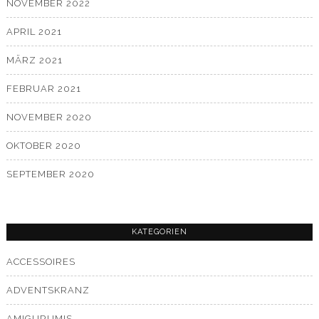
NOVEMBER 2022
APRIL 2021
MÄRZ 2021
FEBRUAR 2021
NOVEMBER 2020
OKTOBER 2020
SEPTEMBER 2020
KATEGORIEN
ACCESSOIRES
ADVENTSKRANZ
AMIGURUMIS