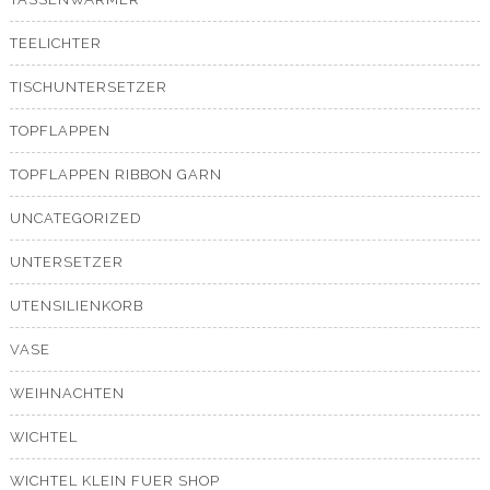
TEELICHTER
TISCHUNTERSETZER
TOPFLAPPEN
TOPFLAPPEN RIBBON GARN
UNCATEGORIZED
UNTERSETZER
UTENSILIENKORB
VASE
WEIHNACHTEN
WICHTEL
WICHTEL KLEIN FUER SHOP