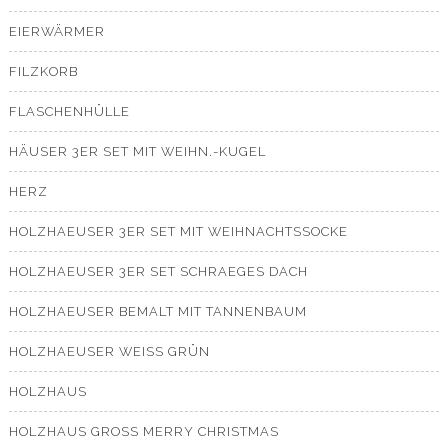
EIERWÄRMER
FILZKORB
FLASCHENHÜLLE
HÄUSER 3ER SET MIT WEIHN.-KUGEL
HERZ
HOLZHAEUSER 3ER SET MIT WEIHNACHTSSOCKE
HOLZHAEUSER 3ER SET SCHRAEGES DACH
HOLZHAEUSER BEMALT MIT TANNENBAUM
HOLZHAEUSER WEISS GRÜN
HOLZHAUS
HOLZHAUS GROSS MERRY CHRISTMAS