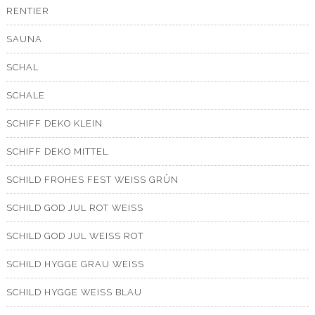
RENTIER
SAUNA
SCHAL
SCHALE
SCHIFF DEKO KLEIN
SCHIFF DEKO MITTEL
SCHILD FROHES FEST WEISS GRÜN
SCHILD GOD JUL ROT WEISS
SCHILD GOD JUL WEISS ROT
SCHILD HYGGE GRAU WEISS
SCHILD HYGGE WEISS BLAU