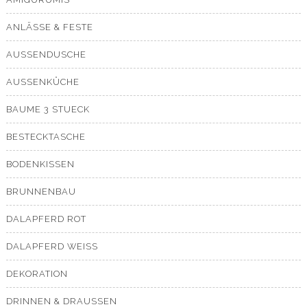
ANLÄSSE & FESTE
AUSSENDUSCHE
AUSSENKÜCHE
BAUME 3 STUECK
BESTECKTASCHE
BODENKISSEN
BRUNNENBAU
DALAPFERD ROT
DALAPFERD WEISS
DEKORATION
DRINNEN & DRAUSSEN