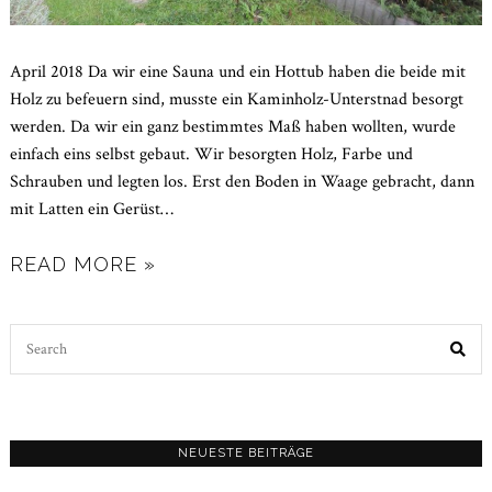
April 2018 Da wir eine Sauna und ein Hottub haben die beide mit
Holz zu befeuern sind, musste ein Kaminholz-Unterstnad besorgt
werden. Da wir ein ganz bestimmtes Maß haben wollten, wurde
einfach eins selbst gebaut. Wir besorgten Holz, Farbe und
Schrauben und legten los. Erst den Boden in Waage gebracht, dann
mit Latten ein Gerüst
…
READ MORE »
Search
for:
NEUESTE BEITRÄGE