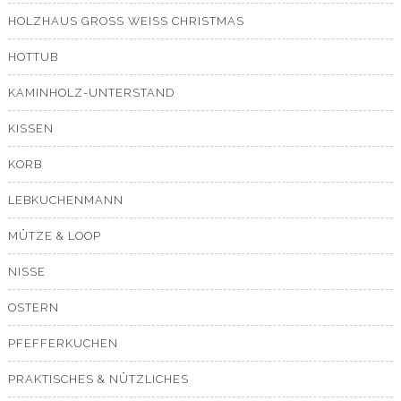
HOLZHAUS GROSS WEISS CHRISTMAS
HOTTUB
KAMINHOLZ-UNTERSTAND
KISSEN
KORB
LEBKUCHENMANN
MÜTZE & LOOP
NISSE
OSTERN
PFEFFERKUCHEN
PRAKTISCHES & NÜTZLICHES