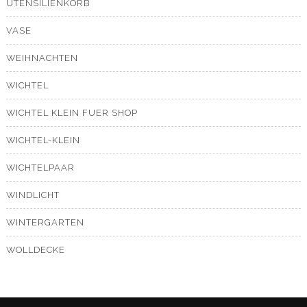
UTENSILIENKORB
VASE
WEIHNACHTEN
WICHTEL
WICHTEL KLEIN FUER SHOP
WICHTEL-KLEIN
WICHTELPAAR
WINDLICHT
WINTERGARTEN
WOLLDECKE