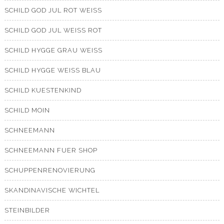
SCHILD GOD JUL ROT WEISS
SCHILD GOD JUL WEISS ROT
SCHILD HYGGE GRAU WEISS
SCHILD HYGGE WEISS BLAU
SCHILD KUESTENKIND
SCHILD MOIN
SCHNEEMANN
SCHNEEMANN FUER SHOP
SCHUPPENRENOVIERUNG
SKANDINAVISCHE WICHTEL
STEINBILDER