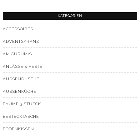
KATEGORIEN
ACCESSOIRES
ADVENTSKRANZ
AMIGURUMIS
ANLÄSSE & FESTE
AUSSENDUSCHE
AUSSENKÜCHE
BAUME 3 STUECK
BESTECKTASCHE
BODENKISSEN