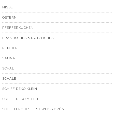
NISSE
OSTERN
PFEFFERKUCHEN
PRAKTISCHES & NÜTZLICHES
RENTIER
SAUNA
SCHAL
SCHALE
SCHIFF DEKO KLEIN
SCHIFF DEKO MITTEL
SCHILD FROHES FEST WEISS GRÜN