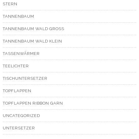
STERN
TANNENBAUM
TANNENBAUM WALD GROSS
TANNENBAUM WALD KLEIN
TASSENWÄRMER
TEELICHTER
TISCHUNTERSETZER
TOPFLAPPEN
TOPFLAPPEN RIBBON GARN
UNCATEGORIZED
UNTERSETZER