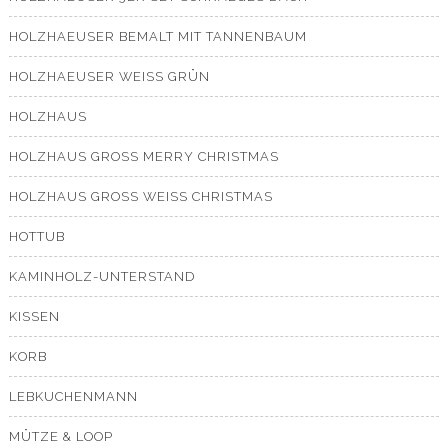
HOLZHAEUSER BEMALT MIT TANNENBAUM
HOLZHAEUSER WEISS GRÜN
HOLZHAUS
HOLZHAUS GROSS MERRY CHRISTMAS
HOLZHAUS GROSS WEISS CHRISTMAS
HOTTUB
KAMINHOLZ-UNTERSTAND
KISSEN
KORB
LEBKUCHENMANN
MÜTZE & LOOP