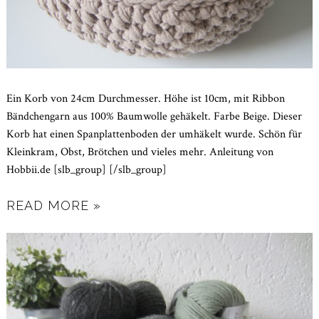
Ein Korb von 24cm Durchmesser. Höhe ist 10cm, mit Ribbon
Bändchengarn aus 100% Baumwolle gehäkelt. Farbe Beige. Dieser
Korb hat einen Spanplattenboden der umhäkelt wurde. Schön für
Kleinkram, Obst, Brötchen und vieles mehr. Anleitung von
Hobbii.de [slb_group] [/slb_group]
READ MORE »