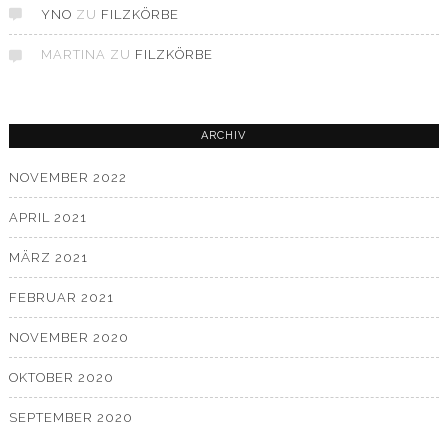
YNO
ZU
FILZKÖRBE
MARTINA
ZU
FILZKÖRBE
ARCHIV
NOVEMBER 2022
APRIL 2021
MÄRZ 2021
FEBRUAR 2021
NOVEMBER 2020
OKTOBER 2020
SEPTEMBER 2020