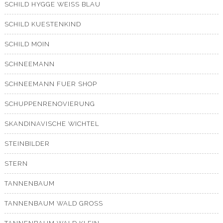
SCHILD HYGGE WEISS BLAU
SCHILD KUESTENKIND
SCHILD MOIN
SCHNEEMANN
SCHNEEMANN FUER SHOP
SCHUPPENRENOVIERUNG
SKANDINAVISCHE WICHTEL
STEINBILDER
STERN
TANNENBAUM
TANNENBAUM WALD GROSS