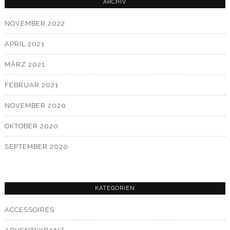
ARCHIV
NOVEMBER 2022
APRIL 2021
MÄRZ 2021
FEBRUAR 2021
NOVEMBER 2020
OKTOBER 2020
SEPTEMBER 2020
KATEGORIEN
ACCESSOIRES