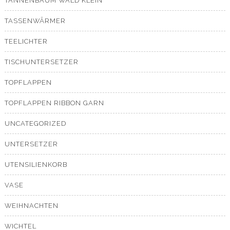
TANNENBAUM WALD KLEIN
TASSENWÄRMER
TEELICHTER
TISCHUNTERSETZER
TOPFLAPPEN
TOPFLAPPEN RIBBON GARN
UNCATEGORIZED
UNTERSETZER
UTENSILIENKORB
VASE
WEIHNACHTEN
WICHTEL