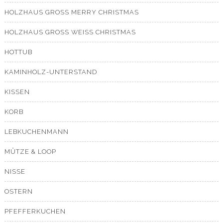
HOLZHAUS GROSS MERRY CHRISTMAS
HOLZHAUS GROSS WEISS CHRISTMAS
HOTTUB
KAMINHOLZ-UNTERSTAND
KISSEN
KORB
LEBKUCHENMANN
MÜTZE & LOOP
NISSE
OSTERN
PFEFFERKUCHEN