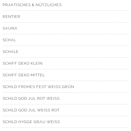
PRAKTISCHES & NÜTZLICHES
RENTIER
SAUNA
SCHAL
SCHALE
SCHIFF DEKO KLEIN
SCHIFF DEKO MITTEL
SCHILD FROHES FEST WEISS GRÜN
SCHILD GOD JUL ROT WEISS
SCHILD GOD JUL WEISS ROT
SCHILD HYGGE GRAU WEISS