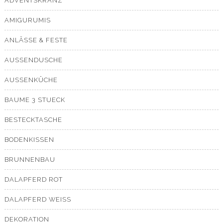
ADVENTSKRANZ
AMIGURUMIS
ANLÄSSE & FESTE
AUSSENDUSCHE
AUSSENKÜCHE
BAUME 3 STUECK
BESTECKTASCHE
BODENKISSEN
BRUNNENBAU
DALAPFERD ROT
DALAPFERD WEISS
DEKORATION