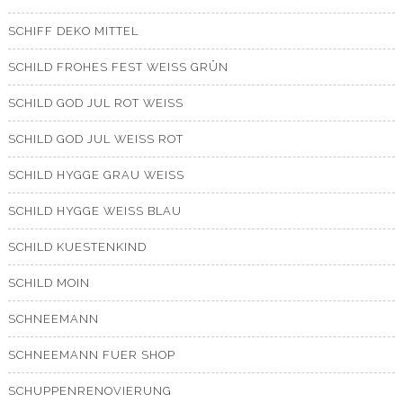
SCHIFF DEKO MITTEL
SCHILD FROHES FEST WEISS GRÜN
SCHILD GOD JUL ROT WEISS
SCHILD GOD JUL WEISS ROT
SCHILD HYGGE GRAU WEISS
SCHILD HYGGE WEISS BLAU
SCHILD KUESTENKIND
SCHILD MOIN
SCHNEEMANN
SCHNEEMANN FUER SHOP
SCHUPPENRENOVIERUNG