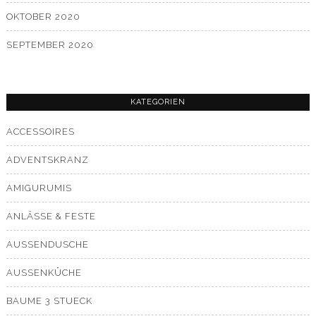
OKTOBER 2020
SEPTEMBER 2020
KATEGORIEN
ACCESSOIRES
ADVENTSKRANZ
AMIGURUMIS
ANLÄSSE & FESTE
AUSSENDUSCHE
AUSSENKÜCHE
BAUME 3 STUECK