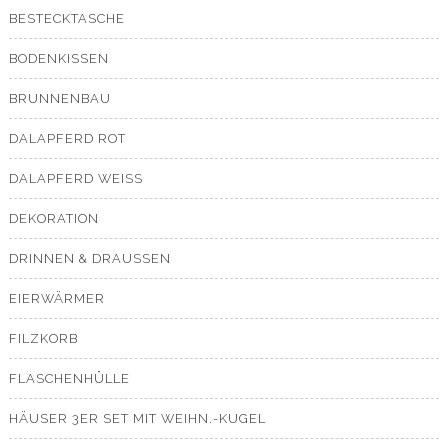
BESTECKTASCHE
BODENKISSEN
BRUNNENBAU
DALAPFERD ROT
DALAPFERD WEISS
DEKORATION
DRINNEN & DRAUSSEN
EIERWÄRMER
FILZKORB
FLASCHENHÜLLE
HÄUSER 3ER SET MIT WEIHN.-KUGEL