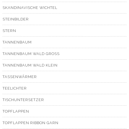
SKANDINAVISCHE WICHTEL
STEINBILDER
STERN
TANNENBAUM
TANNENBAUM WALD GROSS
TANNENBAUM WALD KLEIN
TASSENWÄRMER
TEELICHTER
TISCHUNTERSETZER
TOPFLAPPEN
TOPFLAPPEN RIBBON GARN