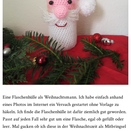
Eine Flaschenhülle als Weihnachtsmann. Ich habe einfach anhand
eines Photos im Internet ein Versuch gestartet ohne Vorlage zu
häkeln. Ich finde die Flaschenhülle ist dafür ziemlich gut geworden.
Passt auf jeden Fall sehr gut um eine Flasche, egal ob gefüllt oder
leer. Mal gucken ob ich diese in der Weihnachtszeit als Mitbringsel