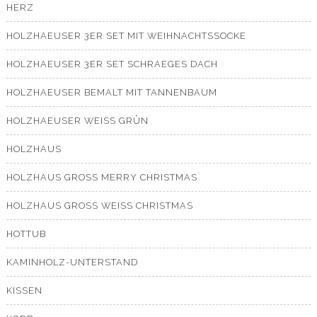
HERZ
HOLZHAEUSER 3ER SET MIT WEIHNACHTSSOCKE
HOLZHAEUSER 3ER SET SCHRAEGES DACH
HOLZHAEUSER BEMALT MIT TANNENBAUM
HOLZHAEUSER WEISS GRÜN
HOLZHAUS
HOLZHAUS GROSS MERRY CHRISTMAS
HOLZHAUS GROSS WEISS CHRISTMAS
HOTTUB
KAMINHOLZ-UNTERSTAND
KISSEN