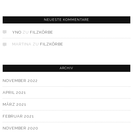
NEUESTE KOMMENTARE
YNO
ZU
FILZKÖRBE
MARTINA
ZU
FILZKÖRBE
ARCHIV
NOVEMBER 2022
APRIL 2021
MÄRZ 2021
FEBRUAR 2021
NOVEMBER 2020