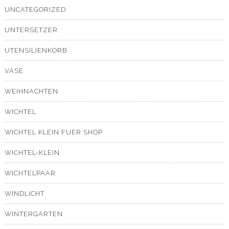
UNCATEGORIZED
UNTERSETZER
UTENSILIENKORB
VASE
WEIHNACHTEN
WICHTEL
WICHTEL KLEIN FUER SHOP
WICHTEL-KLEIN
WICHTELPAAR
WINDLICHT
WINTERGARTEN