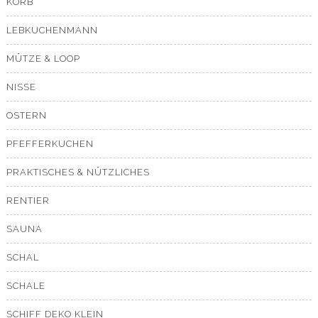
KORB
LEBKUCHENMANN
MÜTZE & LOOP
NISSE
OSTERN
PFEFFERKUCHEN
PRAKTISCHES & NÜTZLICHES
RENTIER
SAUNA
SCHAL
SCHALE
SCHIFF DEKO KLEIN