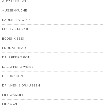
AUSSENDUSCHE
AUSSENKÜCHE
BAUME 3 STUECK
BESTECKTASCHE
BODENKISSEN
BRUNNENBAU
DALAPFERD ROT
DALAPFERD WEISS
DEKORATION
DRINNEN & DRAUSSEN
EIERWÄRMER
FILZKORB