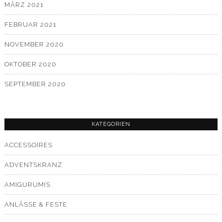
MÄRZ 2021
FEBRUAR 2021
NOVEMBER 2020
OKTOBER 2020
SEPTEMBER 2020
KATEGORIEN
ACCESSOIRES
ADVENTSKRANZ
AMIGURUMIS
ANLÄSSE & FESTE