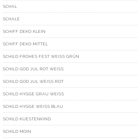
SCHAL
SCHALE
SCHIFF DEKO KLEIN
SCHIFF DEKO MITTEL
SCHILD FROHES FEST WEISS GRÜN
SCHILD GOD JUL ROT WEISS
SCHILD GOD JUL WEISS ROT
SCHILD HYGGE GRAU WEISS
SCHILD HYGGE WEISS BLAU
SCHILD KUESTENKIND
SCHILD MOIN