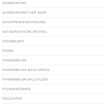
SCHNEEMANN
SCHNEEMANN FUER SHOP
SCHUPPENRENOVIERUNG
SKANDINAVISCHE WICHTEL
STEINBILDER
STERN
TANNENBAUM
TANNENBAUM WALD GROSS
TANNENBAUM WALD KLEIN
TASSENWÄRMER
TEELICHTER