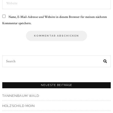
Name, E-Mail-Adresse und Website in diesem Browser für meinen nächsten
Kommentar speichern.
Search
for:
NEUESTE BEITRÄGE
TANNENBAUM WALD
HOLZSCHILD MOIN