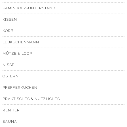
KAMINHOLZ-UNTERSTAND
KISSEN
KORB
LEBKUCHENMANN
MÜTZE & LOOP
NISSE
OSTERN
PFEFFERKUCHEN
PRAKTISCHES & NÜTZLICHES
RENTIER
SAUNA