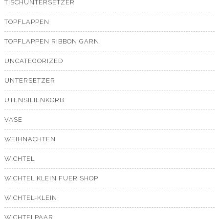
TISCHUNTERSETZER
TOPFLAPPEN
TOPFLAPPEN RIBBON GARN
UNCATEGORIZED
UNTERSETZER
UTENSILIENKORB
VASE
WEIHNACHTEN
WICHTEL
WICHTEL KLEIN FUER SHOP
WICHTEL-KLEIN
WICHTELPAAR