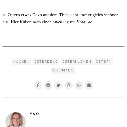
2021
zu Ostern etwas Deko auf dem Tisch sieht immer gleich schöner
aus. Hier Küken nach einer
Anleitung von Hobbii.de
KÜCKEN
OSTERDEKO
OSTERKÜCKEN
OSTERN
SELVMADE
YNO