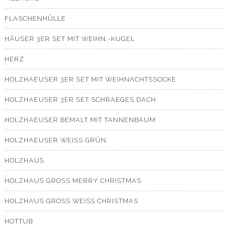
FLASCHENHÜLLE
HÄUSER 3ER SET MIT WEIHN.-KUGEL
HERZ
HOLZHAEUSER 3ER SET MIT WEIHNACHTSSOCKE
HOLZHAEUSER 3ER SET SCHRAEGES DACH
HOLZHAEUSER BEMALT MIT TANNENBAUM
HOLZHAEUSER WEISS GRÜN
HOLZHAUS
HOLZHAUS GROSS MERRY CHRISTMAS
HOLZHAUS GROSS WEISS CHRISTMAS
HOTTUB