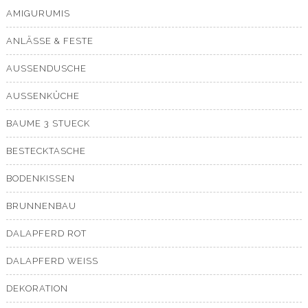
AMIGURUMIS
ANLÄSSE & FESTE
AUSSENDUSCHE
AUSSENKÜCHE
BAUME 3 STUECK
BESTECKTASCHE
BODENKISSEN
BRUNNENBAU
DALAPFERD ROT
DALAPFERD WEISS
DEKORATION