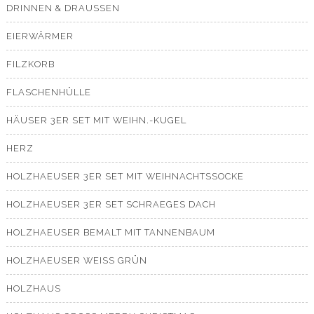
DRINNEN & DRAUSSEN
EIERWÄRMER
FILZKORB
FLASCHENHÜLLE
HÄUSER 3ER SET MIT WEIHN.-KUGEL
HERZ
HOLZHAEUSER 3ER SET MIT WEIHNACHTSSOCKE
HOLZHAEUSER 3ER SET SCHRAEGES DACH
HOLZHAEUSER BEMALT MIT TANNENBAUM
HOLZHAEUSER WEISS GRÜN
HOLZHAUS