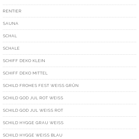
RENTIER
SAUNA
SCHAL
SCHALE
SCHIFF DEKO KLEIN
SCHIFF DEKO MITTEL
SCHILD FROHES FEST WEISS GRÜN
SCHILD GOD JUL ROT WEISS
SCHILD GOD JUL WEISS ROT
SCHILD HYGGE GRAU WEISS
SCHILD HYGGE WEISS BLAU