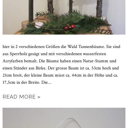
hier in 2 verschiedenen Größen die Wald Tannenbäume. Sie sind
aus Sperrholz gesägt und mit verschiedenen wasserfesten
Acryfarben bemalt. Die Bäume haben einen Natur-Stamm und
einen Ständer aus Birke. Der grosse Baum ist ca. 53cm hoch und
21cm breit, der kleine Baum misst ca. 44cm in der Höhe und ca.
17,5cm in der Breite. Die
…
READ MORE »