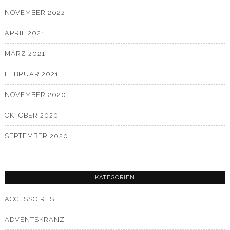
NOVEMBER 2022
APRIL 2021
MÄRZ 2021
FEBRUAR 2021
NOVEMBER 2020
OKTOBER 2020
SEPTEMBER 2020
KATEGORIEN
ACCESSOIRES
ADVENTSKRANZ