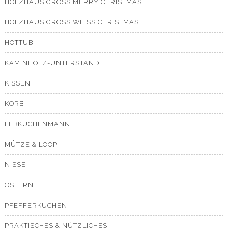
HOLZHAUS GROSS MERRY CHRISTMAS
HOLZHAUS GROSS WEISS CHRISTMAS
HOTTUB
KAMINHOLZ-UNTERSTAND
KISSEN
KORB
LEBKUCHENMANN
MÜTZE & LOOP
NISSE
OSTERN
PFEFFERKUCHEN
PRAKTISCHES & NÜTZLICHES