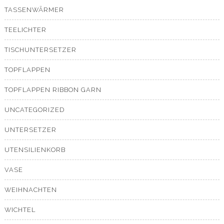
TASSENWÄRMER
TEELICHTER
TISCHUNTERSETZER
TOPFLAPPEN
TOPFLAPPEN RIBBON GARN
UNCATEGORIZED
UNTERSETZER
UTENSILIENKORB
VASE
WEIHNACHTEN
WICHTEL