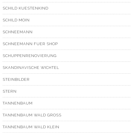
SCHILD KUESTENKIND
SCHILD MOIN
SCHNEEMANN
SCHNEEMANN FUER SHOP
SCHUPPENRENOVIERUNG
SKANDINAVISCHE WICHTEL
STEINBILDER
STERN
TANNENBAUM
TANNENBAUM WALD GROSS
TANNENBAUM WALD KLEIN