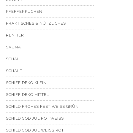
PFEFFERKUCHEN
PRAKTISCHES & NÜTZLICHES
RENTIER
SAUNA
SCHAL
SCHALE
SCHIFF DEKO KLEIN
SCHIFF DEKO MITTEL
SCHILD FROHES FEST WEISS GRÜN
SCHILD GOD JUL ROT WEISS
SCHILD GOD JUL WEISS ROT