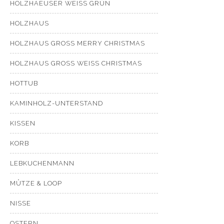
HOLZHAEUSER WEISS GRÜN
HOLZHAUS
HOLZHAUS GROSS MERRY CHRISTMAS
HOLZHAUS GROSS WEISS CHRISTMAS
HOTTUB
KAMINHOLZ-UNTERSTAND
KISSEN
KORB
LEBKUCHENMANN
MÜTZE & LOOP
NISSE
OSTERN