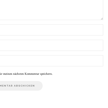
ür meinen nächsten Kommentar speichern.