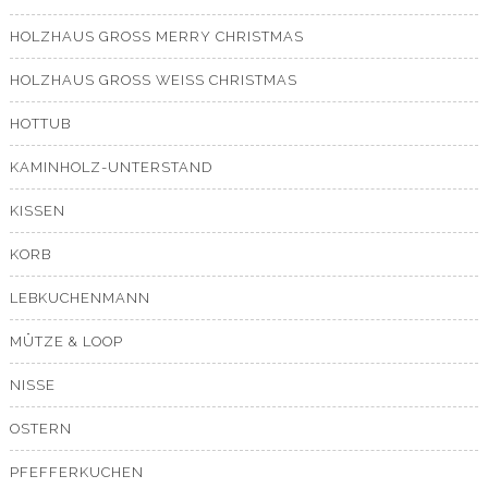
HOLZHAUS GROSS MERRY CHRISTMAS
HOLZHAUS GROSS WEISS CHRISTMAS
HOTTUB
KAMINHOLZ-UNTERSTAND
KISSEN
KORB
LEBKUCHENMANN
MÜTZE & LOOP
NISSE
OSTERN
PFEFFERKUCHEN