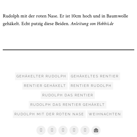
2021
Rudolph mit der roten Nase. Er ist 10cm hoch und in Baumwolle
gehäkelt. Echt putzig diese Beiden.
Anleitung von Hobbii.de
GEHÄKELTER RUDOLPH
GEHÄKELTES RENTIER
RENTIER GEHÄKELT
RENTIER RUDOLPH
RUDOLPH DAS RENTIER
RUDOLPH DAS RENTIER GEHÄKELT
RUDOLPH MIT DER ROTEN NASE
WEIHNACHTEN