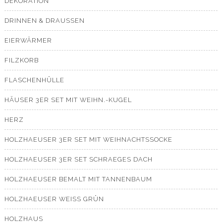
DEKORATION
DRINNEN & DRAUSSEN
EIERWÄRMER
FILZKORB
FLASCHENHÜLLE
HÄUSER 3ER SET MIT WEIHN.-KUGEL
HERZ
HOLZHAEUSER 3ER SET MIT WEIHNACHTSSOCKE
HOLZHAEUSER 3ER SET SCHRAEGES DACH
HOLZHAEUSER BEMALT MIT TANNENBAUM
HOLZHAEUSER WEISS GRÜN
HOLZHAUS