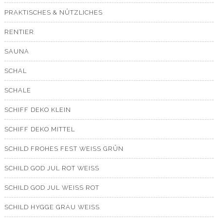
PRAKTISCHES & NÜTZLICHES
RENTIER
SAUNA
SCHAL
SCHALE
SCHIFF DEKO KLEIN
SCHIFF DEKO MITTEL
SCHILD FROHES FEST WEISS GRÜN
SCHILD GOD JUL ROT WEISS
SCHILD GOD JUL WEISS ROT
SCHILD HYGGE GRAU WEISS