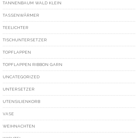
TANNENBAUM WALD KLEIN
TASSENWÄRMER
TEELICHTER
TISCHUNTERSETZER
TOPFLAPPEN
TOPFLAPPEN RIBBON GARN
UNCATEGORIZED
UNTERSETZER
UTENSILIENKORB
VASE
WEIHNACHTEN