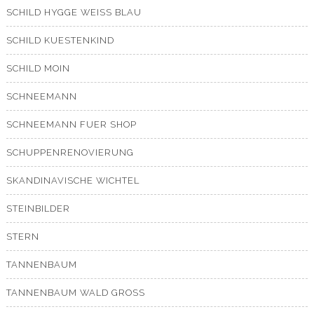
SCHILD HYGGE WEISS BLAU
SCHILD KUESTENKIND
SCHILD MOIN
SCHNEEMANN
SCHNEEMANN FUER SHOP
SCHUPPENRENOVIERUNG
SKANDINAVISCHE WICHTEL
STEINBILDER
STERN
TANNENBAUM
TANNENBAUM WALD GROSS