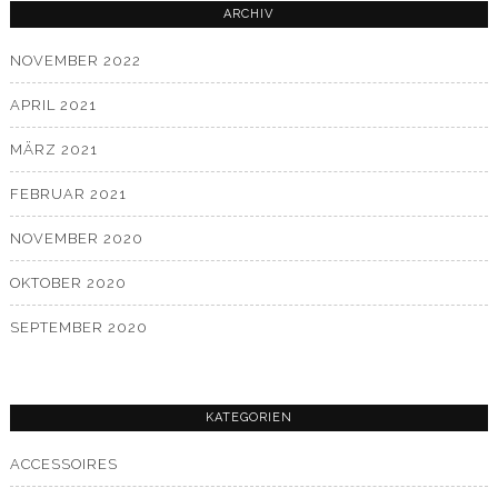
ARCHIV
NOVEMBER 2022
APRIL 2021
MÄRZ 2021
FEBRUAR 2021
NOVEMBER 2020
OKTOBER 2020
SEPTEMBER 2020
KATEGORIEN
ACCESSOIRES