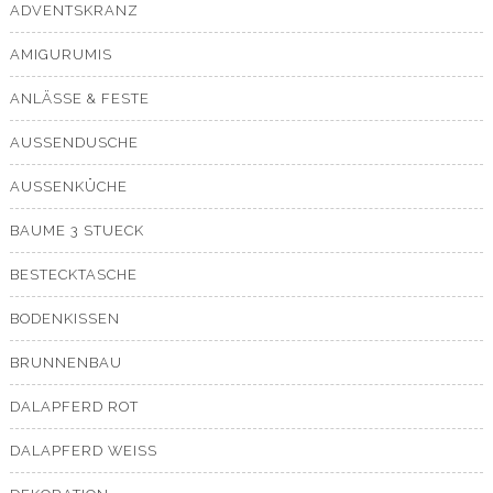
ADVENTSKRANZ
AMIGURUMIS
ANLÄSSE & FESTE
AUSSENDUSCHE
AUSSENKÜCHE
BAUME 3 STUECK
BESTECKTASCHE
BODENKISSEN
BRUNNENBAU
DALAPFERD ROT
DALAPFERD WEISS