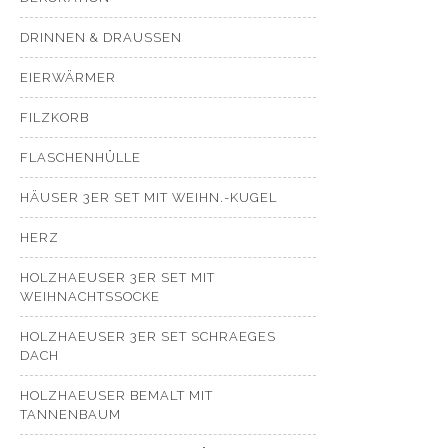
DRINNEN & DRAUSSEN
EIERWÄRMER
FILZKORB
FLASCHENHÜLLE
HÄUSER 3ER SET MIT WEIHN.-KUGEL
HERZ
HOLZHAEUSER 3ER SET MIT
WEIHNACHTSSOCKE
HOLZHAEUSER 3ER SET SCHRAEGES
DACH
HOLZHAEUSER BEMALT MIT
TANNENBAUM