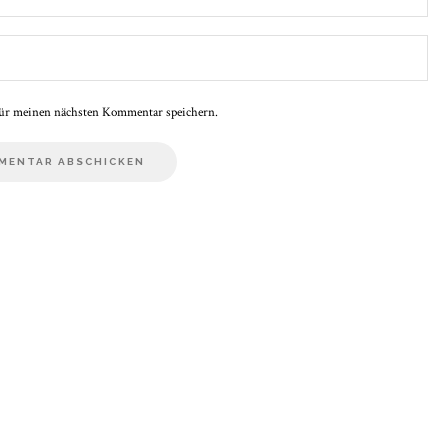
ür meinen nächsten Kommentar speichern.