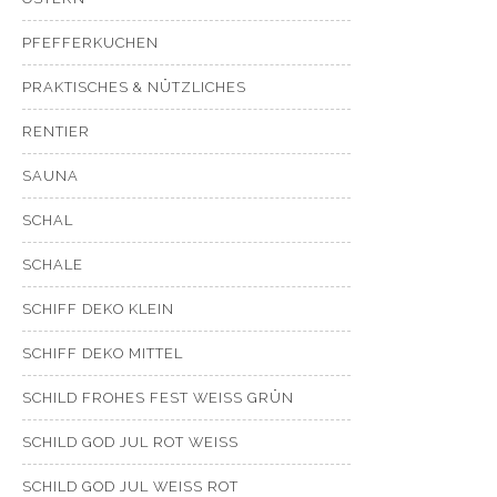
PFEFFERKUCHEN
PRAKTISCHES & NÜTZLICHES
RENTIER
SAUNA
SCHAL
SCHALE
SCHIFF DEKO KLEIN
SCHIFF DEKO MITTEL
SCHILD FROHES FEST WEISS GRÜN
SCHILD GOD JUL ROT WEISS
SCHILD GOD JUL WEISS ROT