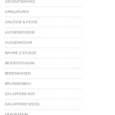
ADVENTSKRANZ
AMIGURUMIS
ANLÄSSE & FESTE
AUSSENDUSCHE
AUSSENKÜCHE
BAUME 3 STUECK
BESTECKTASCHE
BODENKISSEN
BRUNNENBAU
DALAPFERD ROT
DALAPFERD WEISS
DEKORATION