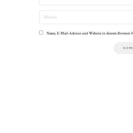
Website
Name, E-Mail-Adresse und Website in diesem Browser f