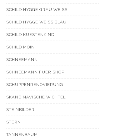
SCHILD HYGGE GRAU WEISS
SCHILD HYGGE WEISS BLAU
SCHILD KUESTENKIND
SCHILD MOIN
SCHNEEMANN
SCHNEEMANN FUER SHOP
SCHUPPENRENOVIERUNG
SKANDINAVISCHE WICHTEL
STEINBILDER
STERN
TANNENBAUM