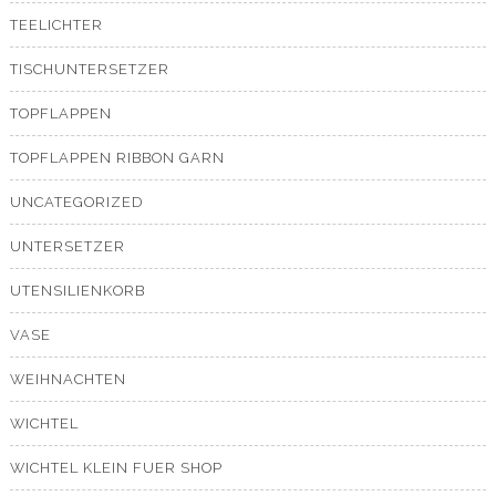
TEELICHTER
TISCHUNTERSETZER
TOPFLAPPEN
TOPFLAPPEN RIBBON GARN
UNCATEGORIZED
UNTERSETZER
UTENSILIENKORB
VASE
WEIHNACHTEN
WICHTEL
WICHTEL KLEIN FUER SHOP