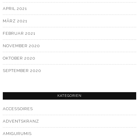
APRIL 2021
MÄRZ 2021
FEBRUAR 2021
NOVEMBER 2020
OKTOBER 2020
SEPTEMBER 2020
KATEGORIEN
ACCESSOIRES
ADVENTSKRANZ
AMIGURUMIS