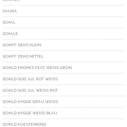
SAUNA
SCHAL
SCHALE
SCHIFF DEKO KLEIN
SCHIFF DEKO MITTEL
SCHILD FROHES FEST WEISS GRÜN
SCHILD GOD JUL ROT WEISS
SCHILD GOD JUL WEISS ROT
SCHILD HYGGE GRAU WEISS
SCHILD HYGGE WEISS BLAU
SCHILD KUESTENKIND