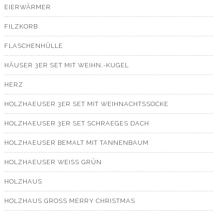
EIERWÄRMER
FILZKORB
FLASCHENHÜLLE
HÄUSER 3ER SET MIT WEIHN.-KUGEL
HERZ
HOLZHAEUSER 3ER SET MIT WEIHNACHTSSOCKE
HOLZHAEUSER 3ER SET SCHRAEGES DACH
HOLZHAEUSER BEMALT MIT TANNENBAUM
HOLZHAEUSER WEISS GRÜN
HOLZHAUS
HOLZHAUS GROSS MERRY CHRISTMAS