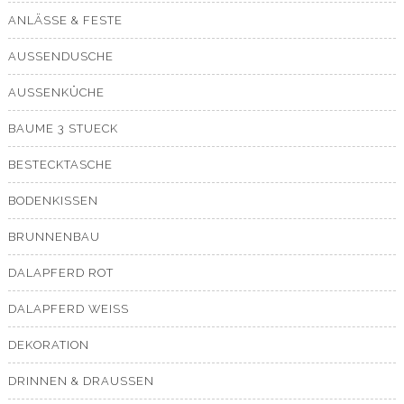
ANLÄSSE & FESTE
AUSSENDUSCHE
AUSSENKÜCHE
BAUME 3 STUECK
BESTECKTASCHE
BODENKISSEN
BRUNNENBAU
DALAPFERD ROT
DALAPFERD WEISS
DEKORATION
DRINNEN & DRAUSSEN