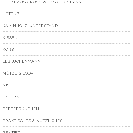
HOLZHAUS GROSS WEISS CHRISTMAS
HOTTUB
KAMINHOLZ-UNTERSTAND
KISSEN
KORB
LEBKUCHENMANN
MÜTZE & LOOP
NISSE
OSTERN
PFEFFERKUCHEN
PRAKTISCHES & NÜTZLICHES
RENTIER