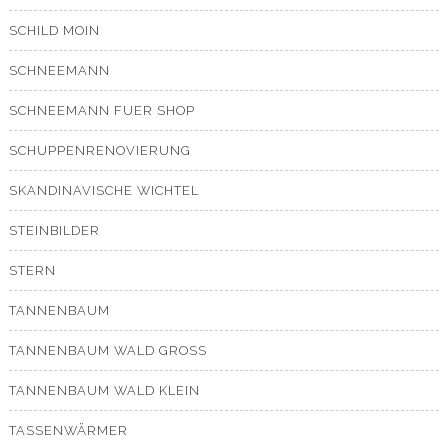
SCHILD MOIN
SCHNEEMANN
SCHNEEMANN FUER SHOP
SCHUPPENRENOVIERUNG
SKANDINAVISCHE WICHTEL
STEINBILDER
STERN
TANNENBAUM
TANNENBAUM WALD GROSS
TANNENBAUM WALD KLEIN
TASSENWÄRMER