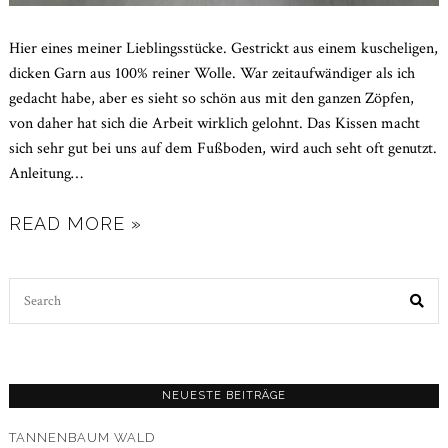
Hier eines meiner Lieblingsstücke. Gestrickt aus einem kuscheligen,
dicken Garn aus 100% reiner Wolle. War zeitaufwändiger als ich
gedacht habe, aber es sieht so schön aus mit den ganzen Zöpfen,
von daher hat sich die Arbeit wirklich gelohnt. Das Kissen macht
sich sehr gut bei uns auf dem Fußboden, wird auch seht oft genutzt.
Anleitung
…
READ MORE »
Search
for:
NEUESTE BEITRÄGE
TANNENBAUM WALD