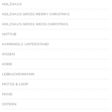
HOLZHAUS
HOLZHAUS GROSS MERRY CHRISTMAS
HOLZHAUS GROSS WEISS CHRISTMAS
HOTTUB
KAMINHOLZ-UNTERSTAND
KISSEN
KORB
LEBKUCHENMANN
MÜTZE & LOOP
NISSE
OSTERN