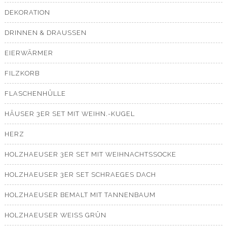
DEKORATION
DRINNEN & DRAUSSEN
EIERWÄRMER
FILZKORB
FLASCHENHÜLLE
HÄUSER 3ER SET MIT WEIHN.-KUGEL
HERZ
HOLZHAEUSER 3ER SET MIT WEIHNACHTSSOCKE
HOLZHAEUSER 3ER SET SCHRAEGES DACH
HOLZHAEUSER BEMALT MIT TANNENBAUM
HOLZHAEUSER WEISS GRÜN