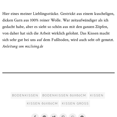
2021
Hier eines meiner Lieblingsstücke. Gestrickt aus einem kuscheligen,
dicken Garn aus 100% reiner Wolle. War zeitaufwändiger als ich
gedacht habe, aber es sieht so schön aus mit den ganzen Zöpfen,
von daher hat sich die Arbeit wirklich gelohnt. Das Kissen macht
sich sehr gut bei uns auf dem Fußboden, wird auch seht oft genutzt.
Anleitung von mx.living.de
BODENKISSEN
BODENKISSEN 60X60CM
KISSEN
KISSEN 60X60CM
KISSEN GROSS