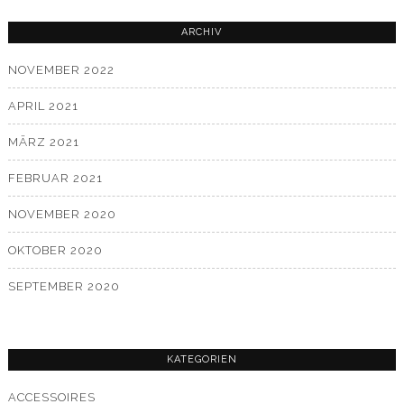
ARCHIV
NOVEMBER 2022
APRIL 2021
MÄRZ 2021
FEBRUAR 2021
NOVEMBER 2020
OKTOBER 2020
SEPTEMBER 2020
KATEGORIEN
ACCESSOIRES