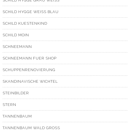
SCHILD HYGGE GRAU WEISS
SCHILD HYGGE WEISS BLAU
SCHILD KUESTENKIND
SCHILD MOIN
SCHNEEMANN
SCHNEEMANN FUER SHOP
SCHUPPENRENOVIERUNG
SKANDINAVISCHE WICHTEL
STEINBILDER
STERN
TANNENBAUM
TANNENBAUM WALD GROSS