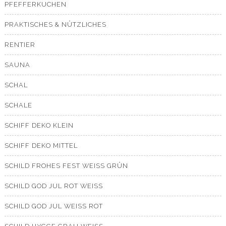
PFEFFERKUCHEN
PRAKTISCHES & NÜTZLICHES
RENTIER
SAUNA
SCHAL
SCHALE
SCHIFF DEKO KLEIN
SCHIFF DEKO MITTEL
SCHILD FROHES FEST WEISS GRÜN
SCHILD GOD JUL ROT WEISS
SCHILD GOD JUL WEISS ROT