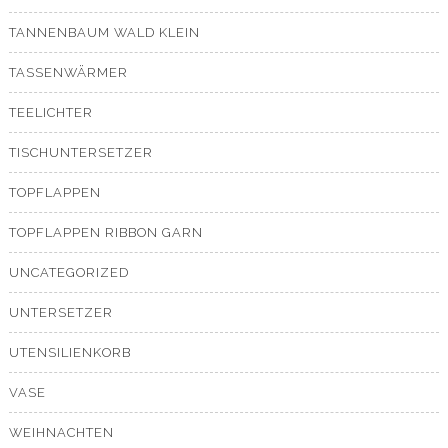
TANNENBAUM WALD KLEIN
TASSENWÄRMER
TEELICHTER
TISCHUNTERSETZER
TOPFLAPPEN
TOPFLAPPEN RIBBON GARN
UNCATEGORIZED
UNTERSETZER
UTENSILIENKORB
VASE
WEIHNACHTEN