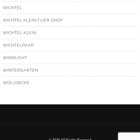
WICHTEL
WICHTEL KLEIN FUER SHOP
WICHTEL-KLEIN
WICHTELPAAR
WINDLICHT
WINTERGARTEN
WOLLDECKE
© 2020 All Rights Reserved