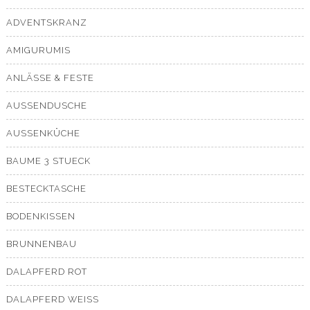
ADVENTSKRANZ
AMIGURUMIS
ANLÄSSE & FESTE
AUSSENDUSCHE
AUSSENKÜCHE
BAUME 3 STUECK
BESTECKTASCHE
BODENKISSEN
BRUNNENBAU
DALAPFERD ROT
DALAPFERD WEISS