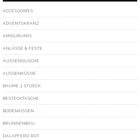
ACCESSOIRES
ADVENTSKRANZ
AMIGURUMIS
ANLÄSSE & FESTE
AUSSENDUSCHE
AUSSENKÜCHE
BAUME 3 STUECK
BESTECKTASCHE
BODENKISSEN
BRUNNENBAU
DALAPFERD ROT