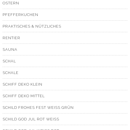
OSTERN
PFEFFERKUCHEN
PRAKTISCHES & NÜTZLICHES
RENTIER
SAUNA
SCHAL
SCHALE
SCHIFF DEKO KLEIN
SCHIFF DEKO MITTEL
SCHILD FROHES FEST WEISS GRÜN
SCHILD GOD JUL ROT WEISS