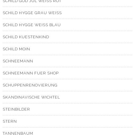
SCHILD GOD JUL WEISS ROT
SCHILD HYGGE GRAU WEISS
SCHILD HYGGE WEISS BLAU
SCHILD KUESTENKIND
SCHILD MOIN
SCHNEEMANN
SCHNEEMANN FUER SHOP
SCHUPPENRENOVIERUNG
SKANDINAVISCHE WICHTEL
STEINBILDER
STERN
TANNENBAUM