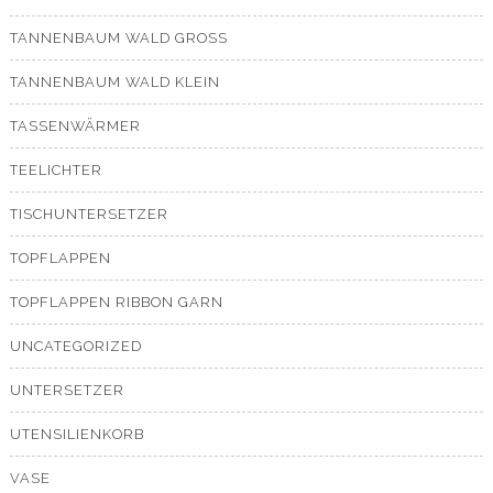
TANNENBAUM WALD GROSS
TANNENBAUM WALD KLEIN
TASSENWÄRMER
TEELICHTER
TISCHUNTERSETZER
TOPFLAPPEN
TOPFLAPPEN RIBBON GARN
UNCATEGORIZED
UNTERSETZER
UTENSILIENKORB
VASE