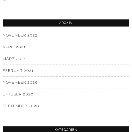
ARCHIV
NOVEMBER 2022
APRIL 2021
MÄRZ 2021
FEBRUAR 2021
NOVEMBER 2020
OKTOBER 2020
SEPTEMBER 2020
KATEGORIEN