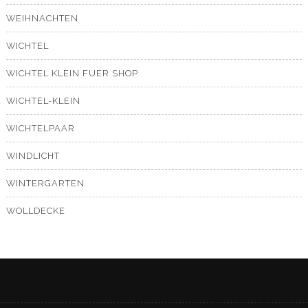
WEIHNACHTEN
WICHTEL
WICHTEL KLEIN FUER SHOP
WICHTEL-KLEIN
WICHTELPAAR
WINDLICHT
WINTERGARTEN
WOLLDECKE