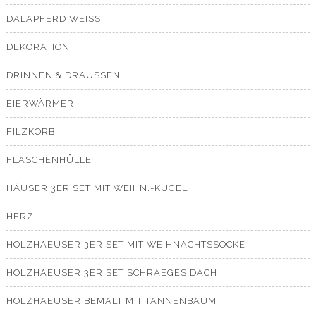
DALAPFERD WEISS
DEKORATION
DRINNEN & DRAUSSEN
EIERWÄRMER
FILZKORB
FLASCHENHÜLLE
HÄUSER 3ER SET MIT WEIHN.-KUGEL
HERZ
HOLZHAEUSER 3ER SET MIT WEIHNACHTSSOCKE
HOLZHAEUSER 3ER SET SCHRAEGES DACH
HOLZHAEUSER BEMALT MIT TANNENBAUM