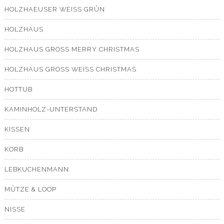
HOLZHAEUSER WEISS GRÜN
HOLZHAUS
HOLZHAUS GROSS MERRY CHRISTMAS
HOLZHAUS GROSS WEISS CHRISTMAS
HOTTUB
KAMINHOLZ-UNTERSTAND
KISSEN
KORB
LEBKUCHENMANN
MÜTZE & LOOP
NISSE